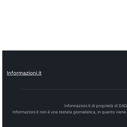
Informazioni.it
Informazioni.it di proprietà di 
Informazioni.it non è una testata giornalistica, in quanto vien