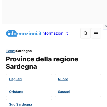
Informazioni.it
Home
›
Sardegna
Province della regione
Sardegna
Cagliari
Nuoro
Oristano
Sassari
Sud Sardegna