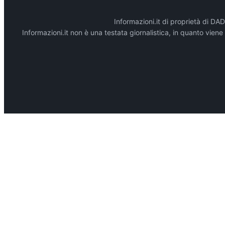
Informazioni.it di proprietà di 
Informazioni.it non è una testata giornalistica, in quanto vien