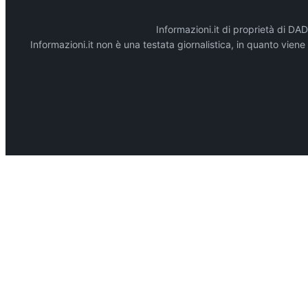
Informazioni.it di proprietà di 
Informazioni.it non è una testata giornalistica, in quanto vien