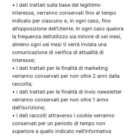
• i dati trattati sulla base del legittimo
interesse, verranno conservati fino al tempo
indicato per ciascuno e, in ogni caso, fino
all’opposizione dell’Utente. In ogni caso qualora
la frequenza dell’utilizzo sia minore di sei mesi,
almeno ogni sei mesi ti verrà inviata una
comunicazione di verifica di attualità di
interesse;
• i dati trattati per le finalità di marketing
verranno conservati per non oltre 2 anni dalla
raccolta;
• i dati trattati per le finalità di invio newsletter
verranno conservati per non oltre 1 anno
dall’iscrizione;
• i dati raccolti attraverso i cookie verranno
conservati per un periodo di tempo non
superiore a quello indicato nell’informativa