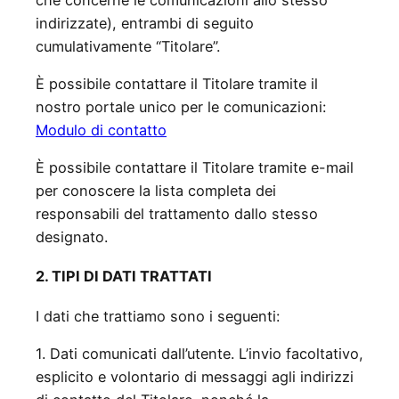
indirizzate), entrambi di seguito
cumulativamente “Titolare”.
È possibile contattare il Titolare tramite il
nostro portale unico per le comunicazioni:
Modulo di contatto
È possibile contattare il Titolare tramite e-mail
per conoscere la lista completa dei
responsabili del trattamento dallo stesso
designato.
2. TIPI DI DATI TRATTATI
I dati che trattiamo sono i seguenti:
1. Dati comunicati dall’utente. L’invio facoltativo,
esplicito e volontario di messaggi agli indirizzi