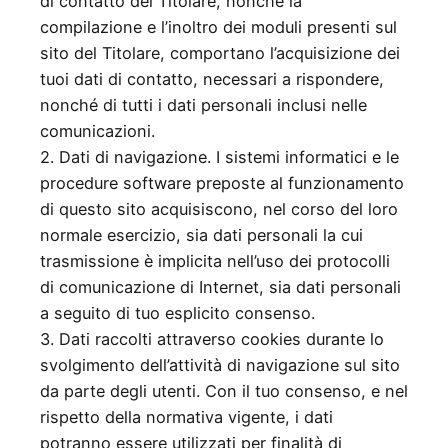
di contatto del Titolare, nonché la
compilazione e l’inoltro dei moduli presenti sul
sito del Titolare, comportano l’acquisizione dei
tuoi dati di contatto, necessari a rispondere,
nonché di tutti i dati personali inclusi nelle
comunicazioni.
2. Dati di navigazione. I sistemi informatici e le
procedure software preposte al funzionamento
di questo sito acquisiscono, nel corso del loro
normale esercizio, sia dati personali la cui
trasmissione è implicita nell’uso dei protocolli
di comunicazione di Internet, sia dati personali
a seguito di tuo esplicito consenso.
3. Dati raccolti attraverso cookies durante lo
svolgimento dell’attività di navigazione sul sito
da parte degli utenti. Con il tuo consenso, e nel
rispetto della normativa vigente, i dati
potranno essere utilizzati per finalità di