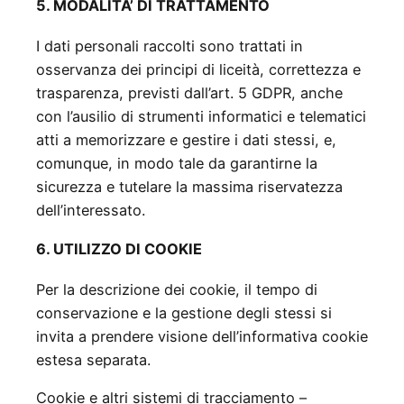
5. MODALITA’ DI TRATTAMENTO
I dati personali raccolti sono trattati in
osservanza dei principi di liceità, correttezza e
trasparenza, previsti dall’art. 5 GDPR, anche
con l’ausilio di strumenti informatici e telematici
atti a memorizzare e gestire i dati stessi, e,
comunque, in modo tale da garantirne la
sicurezza e tutelare la massima riservatezza
dell’interessato.
6. UTILIZZO DI COOKIE
Per la descrizione dei cookie, il tempo di
conservazione e la gestione degli stessi si
invita a prendere visione dell’informativa cookie
estesa separata.
Cookie e altri sistemi di tracciamento –