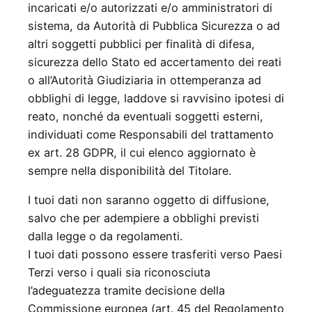
incaricati e/o autorizzati e/o amministratori di
sistema, da Autorità di Pubblica Sicurezza o ad
altri soggetti pubblici per finalità di difesa,
sicurezza dello Stato ed accertamento dei reati
o all’Autorità Giudiziaria in ottemperanza ad
obblighi di legge, laddove si ravvisino ipotesi di
reato, nonché da eventuali soggetti esterni,
individuati come Responsabili del trattamento
ex art. 28 GDPR, il cui elenco aggiornato è
sempre nella disponibilità del Titolare.
I tuoi dati non saranno oggetto di diffusione,
salvo che per adempiere a obblighi previsti
dalla legge o da regolamenti.
I tuoi dati possono essere trasferiti verso Paesi
Terzi verso i quali sia riconosciuta
l’adeguatezza tramite decisione della
Commissione europea (art. 45 del Regolamento