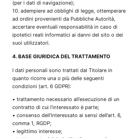
(per i dati di navigazione);
10. adempiere ad obblighi di legge, ottemperare
ad ordini provenienti da Pubbliche Autorità,
accertare eventuali responsabilità in caso di
ipotetici reati informatici ai danni del sito o dei
suoi utilizzatori.
4. BASE GIURIDICA DEL TRATTAMENTO
I dati personali sono trattati dal Titolare in
quanto ricorre una o più delle seguenti
condizioni (art. 6 GDPR):
• trattamento necessario all’esecuzione di un
contratto di cui l’interessato è parte;
• consenso dell’interessato ai sensi dell’art. 6,
comma 1, RGDP;
• legittimo interesse;