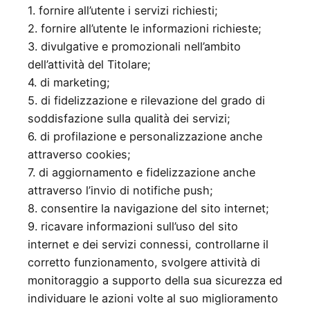
1. fornire all’utente i servizi richiesti;
2. fornire all’utente le informazioni richieste;
3. divulgative e promozionali nell’ambito
dell’attività del Titolare;
4. di marketing;
5. di fidelizzazione e rilevazione del grado di
soddisfazione sulla qualità dei servizi;
6. di profilazione e personalizzazione anche
attraverso cookies;
7. di aggiornamento e fidelizzazione anche
attraverso l’invio di notifiche push;
8. consentire la navigazione del sito internet;
9. ricavare informazioni sull’uso del sito
internet e dei servizi connessi, controllarne il
corretto funzionamento, svolgere attività di
monitoraggio a supporto della sua sicurezza ed
individuare le azioni volte al suo miglioramento