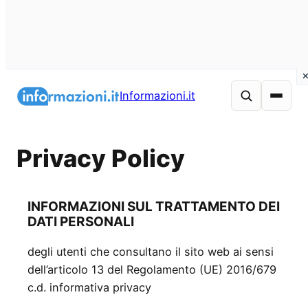
Vai
al
Informazioni.it
contenuto
Privacy Policy
INFORMAZIONI SUL TRATTAMENTO DEI
DATI PERSONALI
degli utenti che consultano il sito web ai sensi
dell’articolo 13 del Regolamento (UE) 2016/679
c.d. informativa privacy