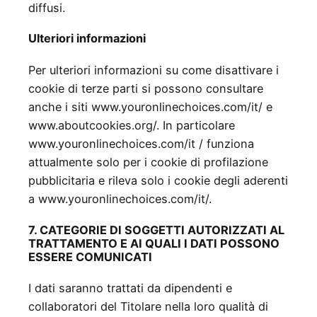
diffusi.
Ulteriori informazioni
Per ulteriori informazioni su come disattivare i
cookie di terze parti si possono consultare
anche i siti www.youronlinechoices.com/it/ e
www.aboutcookies.org/. In particolare
www.youronlinechoices.com/it / funziona
attualmente solo per i cookie di profilazione
pubblicitaria e rileva solo i cookie degli aderenti
a www.youronlinechoices.com/it/.
7. CATEGORIE DI SOGGETTI AUTORIZZATI AL
TRATTAMENTO E AI QUALI I DATI POSSONO
ESSERE COMUNICATI
I dati saranno trattati da dipendenti e
collaboratori del Titolare nella loro qualità di