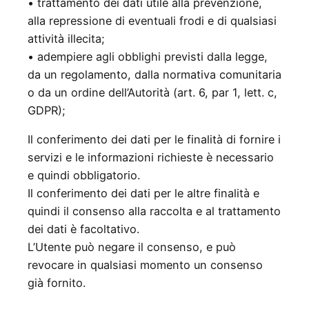
• trattamento dei dati utile alla prevenzione,
alla repressione di eventuali frodi e di qualsiasi
attività illecita;
• adempiere agli obblighi previsti dalla legge,
da un regolamento, dalla normativa comunitaria
o da un ordine dell’Autorità (art. 6, par 1, lett. c,
GDPR);
Il conferimento dei dati per le finalità di fornire i
servizi e le informazioni richieste è necessario
e quindi obbligatorio.
Il conferimento dei dati per le altre finalità e
quindi il consenso alla raccolta e al trattamento
dei dati è facoltativo.
L’Utente può negare il consenso, e può
revocare in qualsiasi momento un consenso
già fornito.