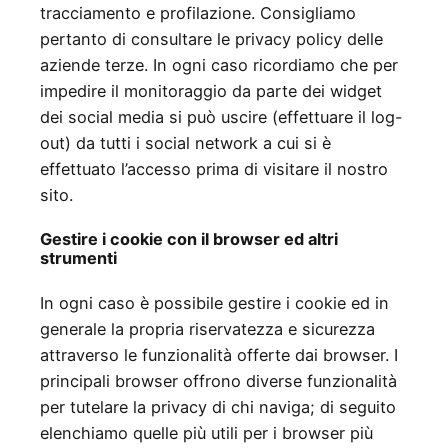
tracciamento e profilazione. Consigliamo
pertanto di consultare le privacy policy delle
aziende terze. In ogni caso ricordiamo che per
impedire il monitoraggio da parte dei widget
dei social media si può uscire (effettuare il log-
out) da tutti i social network a cui si è
effettuato l’accesso prima di visitare il nostro
sito.
Gestire i cookie con il browser ed altri
strumenti
In ogni caso è possibile gestire i cookie ed in
generale la propria riservatezza e sicurezza
attraverso le funzionalità offerte dai browser. I
principali browser offrono diverse funzionalità
per tutelare la privacy di chi naviga; di seguito
elenchiamo quelle più utili per i browser più