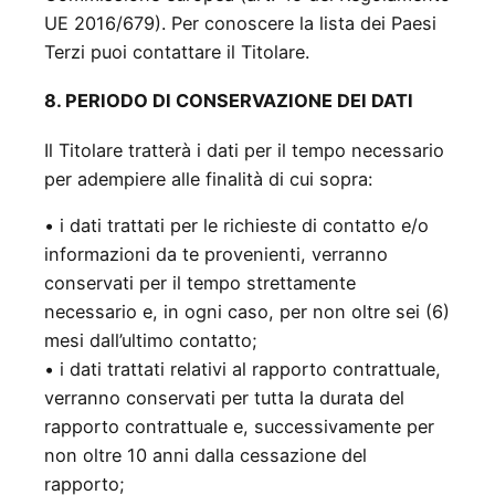
UE 2016/679). Per conoscere la lista dei Paesi
Terzi puoi contattare il Titolare.
8. PERIODO DI CONSERVAZIONE DEI DATI
Il Titolare tratterà i dati per il tempo necessario
per adempiere alle finalità di cui sopra:
• i dati trattati per le richieste di contatto e/o
informazioni da te provenienti, verranno
conservati per il tempo strettamente
necessario e, in ogni caso, per non oltre sei (6)
mesi dall’ultimo contatto;
• i dati trattati relativi al rapporto contrattuale,
verranno conservati per tutta la durata del
rapporto contrattuale e, successivamente per
non oltre 10 anni dalla cessazione del
rapporto;