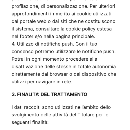
profilazione, di personalizzazione. Per ulteriori
approfondimenti in merito ai cookie utilizzati
dal portale web o dai siti che ne costituiscono
il sistema, consultare la cookie policy estesa
nel footer e/o nella pagina principale.
4. Utilizzo di notifiche push. Con il tuo
consenso potremo utilizzare le notifiche push.
Potrai in ogni momento procedere alla
disattivazione delle stesse in totale autonomia
direttamente dal browser o dal dispositivo che
utilizzi per navigare in rete.
3. FINALITA’ DEL TRATTAMENTO
I dati raccolti sono utilizzati nell’ambito dello
svolgimento delle attività del Titolare per le
seguenti finalità: