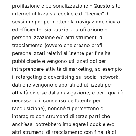
profilazione e personalizzazione – Questo sito
internet utilizza sia cookie c.d. “tecnici” di
sessione per permettere la navigazione sicura
ed efficiente, sia cookie di profilazione e
personalizzazione e/o altri strumenti di
tracciamento (ovvero che creano profili
personalizzati relativi all’utente per finalità
pubblicitarie e vengono utilizzati poi per
intraprendere attività di marketing, ad esempio
il retargeting o advertising sui social network,
dati che vengono elaborati ed utilizzati per
attività diverse dalla navigazione, e per i quali è
necessario il consenso dell’utente per
l’acquisizione), nonché ti permettono di
interagire con strumenti di terze parti che
anch’essi potrebbero impiegare i cookie e/o
altri strumenti di tracciamento con finalità di