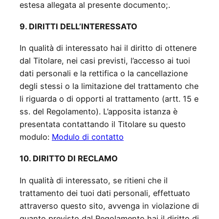
estesa allegata al presente documento;.
9. DIRITTI DELL’INTERESSATO
In qualità di interessato hai il diritto di ottenere
dal Titolare, nei casi previsti, l’accesso ai tuoi
dati personali e la rettifica o la cancellazione
degli stessi o la limitazione del trattamento che
li riguarda o di opporti al trattamento (artt. 15 e
ss. del Regolamento). L’apposita istanza è
presentata contattando il Titolare su questo
modulo:
Modulo di contatto
10. DIRITTO DI RECLAMO
In qualità di interessato, se ritieni che il
trattamento dei tuoi dati personali, effettuato
attraverso questo sito, avvenga in violazione di
quanto previsto dal Regolamento hai il diritto di