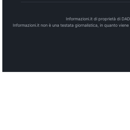
Informazioni.it di proprietà di 
Informazioni.it non è una testata giornalistica, in quanto vien