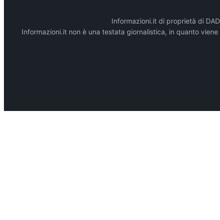
Informazioni.it di proprietà di 
Informazioni.it non è una testata giornalistica, in quanto vien