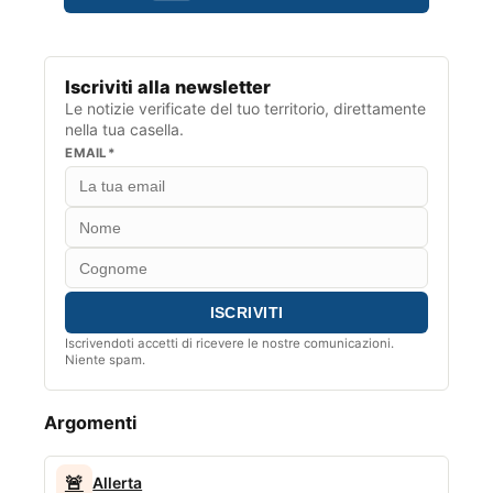
Iscriviti alla newsletter
Le notizie verificate del tuo territorio, direttamente
nella tua casella.
EMAIL*
Iscrivendoti accetti di ricevere le nostre comunicazioni.
Niente spam.
Argomenti
🚨
Allerta