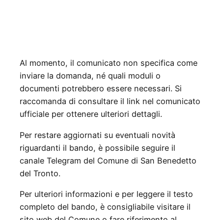
Al momento, il comunicato non specifica come
inviare la domanda, né quali moduli o
documenti potrebbero essere necessari. Si
raccomanda di consultare il link nel comunicato
ufficiale per ottenere ulteriori dettagli.
Per restare aggiornati su eventuali novità
riguardanti il bando, è possibile seguire il
canale Telegram del Comune di San Benedetto
del Tronto.
Per ulteriori informazioni e per leggere il testo
completo del bando, è consigliabile visitare il
sito web del Comune o fare riferimento al