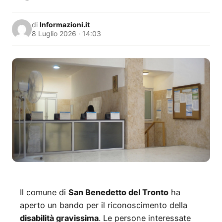
di
Informazioni.it
8 Luglio 2026 · 14:03
Il comune di
San Benedetto del Tronto
ha
aperto un bando per il riconoscimento della
disabilità gravissima
. Le persone interessate