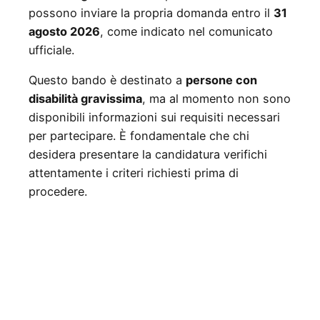
possono inviare la propria domanda entro il
31
agosto 2026
, come indicato nel comunicato
ufficiale.
Questo bando è destinato a
persone con
disabilità gravissima
, ma al momento non sono
disponibili informazioni sui requisiti necessari
per partecipare. È fondamentale che chi
desidera presentare la candidatura verifichi
attentamente i criteri richiesti prima di
procedere.