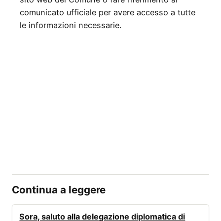
comunicato ufficiale per avere accesso a tutte
le informazioni necessarie.
Continua a leggere
EVENTI
Sora, saluto alla delegazione diplomatica di