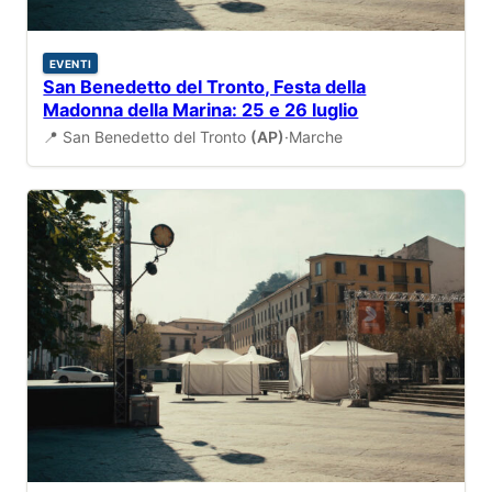
EVENTI
San Benedetto del Tronto, Festa della
Madonna della Marina: 25 e 26 luglio
📍 San Benedetto del Tronto
(AP)
·
Marche