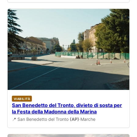
VIABILITÀ
San Benedetto del Tronto, divieto di sosta per
la Festa della Madonna della Marina
📍 San Benedetto del Tronto
(AP)
·
Marche