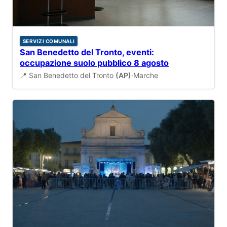
SERVIZI COMUNALI
San Benedetto del Tronto, eventi:
occupazione suolo pubblico 8 agosto
📍 San Benedetto del Tronto
(AP)
·
Marche