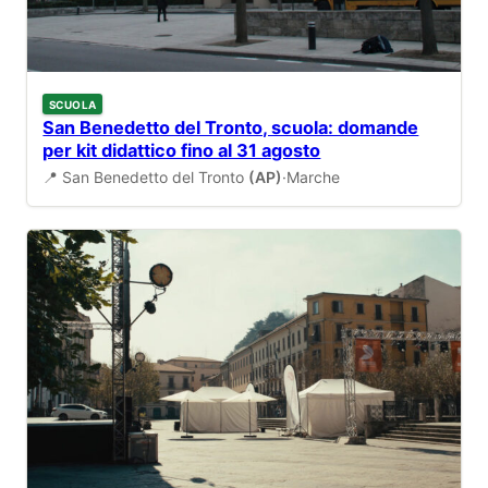
SCUOLA
San Benedetto del Tronto, scuola: domande
per kit didattico fino al 31 agosto
📍 San Benedetto del Tronto
(AP)
·
Marche