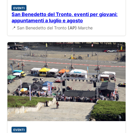
EVENTI
San Benedetto del Tronto, eventi per giovani:
appuntamenti a luglio e agosto
📍 San Benedetto del Tronto
(AP)
·
Marche
EVENTI