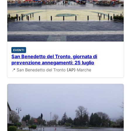
EVENTI
San Benedetto del Tronto, giornata di
prevenzione annegamenti: 25 luglio
📍 San Benedetto del Tronto
(AP)
·
Marche