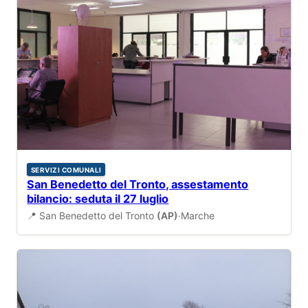
SERVIZI COMUNALI
San Benedetto del Tronto, assestamento
bilancio: seduta il 27 luglio
📍 San Benedetto del Tronto
(AP)
·
Marche