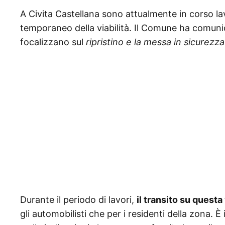
A Civita Castellana sono attualmente in corso 
temporaneo della viabilità. Il Comune ha comuni
focalizzano sul
ripristino e la messa in sicurezza
Durante il periodo di lavori,
il transito su questa
gli automobilisti che per i residenti della zona. 