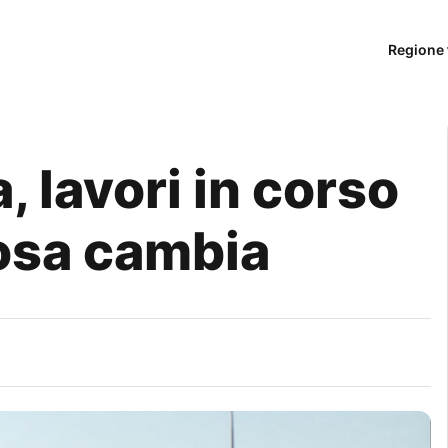
Regione 
, lavori in corso
cosa cambia