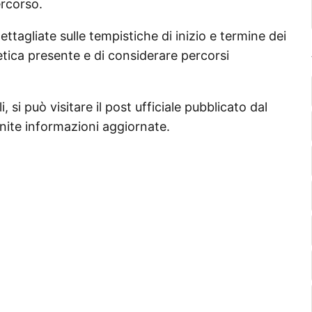
ercorso.
tagliate sulle tempistiche di inizio e termine dei
letica presente e di considerare percorsi
, si può visitare il post ufficiale pubblicato dal
nite informazioni aggiornate.