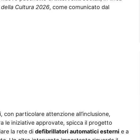
a della Cultura 2026
, come comunicato dal
i, con particolare attenzione all’inclusione,
a le iniziative approvate, spicca il progetto
are la rete di
defibrillatori automatici esterni
e a