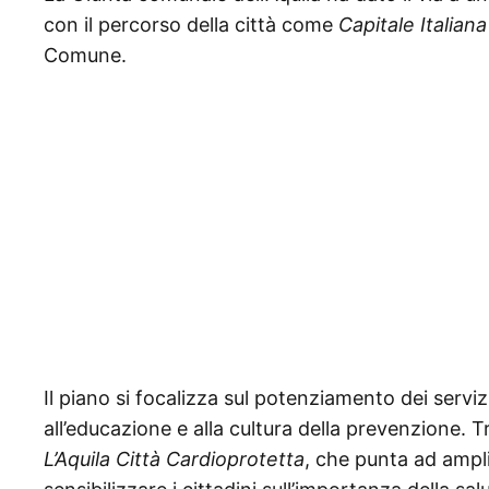
con il percorso della città come
Capitale Italian
Comune.
Il piano si focalizza sul potenziamento dei serviz
all’educazione e alla cultura della prevenzione. Tr
L’Aquila Città Cardioprotetta
, che punta ad ampli