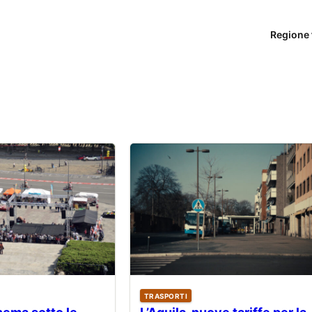
Regione 
TRASPORTI