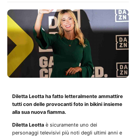
Diletta Leotta ha fatto letteralmente ammattire
tutti con delle provocanti foto in bikini insieme
alla sua nuova fiamma.
Diletta Leotta
è sicuramente uno dei
personaggi televisivi più noti degli ultimi anni e