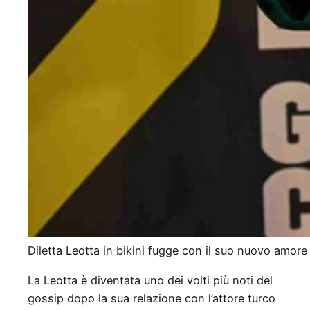
Diletta Leotta in bikini fugge con il suo nuovo amor
La Leotta è diventata uno dei volti più noti del
gossip dopo la sua relazione con l’attore turco