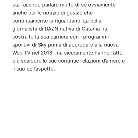
sta facendo parlare molto di sé ovviamente
anche per le notizie di gossip che
continuamente la riguardano. La bella
giornalista di DAZN nativa di Catania ha
costruito la sua carriera con i programmi
sportivi di Sky prima di approdare alla nuova
Web TV nel 2018, ma sicuramente hanno fatto
più scalpore le sue continue relazioni d’amore e
il suo bell’aspetto.