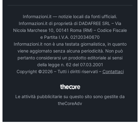
Informazioni.it — notizie locali da fonti ufficiali.
Informazioni.it di proprietà di DADAFREE SRL – Via
Nicola Marchese 10, 00141 Roma (RM) – Codice Fiscale
e Partita I.V.A. 02120340670
Informazioni.it non è una testata giornalistica, in quanto
viene aggiornato senza alcuna periodicità. Non può
pertanto considerarsi un prodotto editoriale ai sensi
della legge n. 62 del 07.03.2001
Copyright ©2026 – Tutti i diritti riservati –
Contattaci
Le attività pubblicitarie su questo sito sono gestite da
theCoreAdv