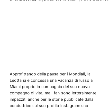
Approfittando della pausa per i Mondiali, la
Leotta si è concessa una vacanza di lusso a
Miami proprio in compagnia del suo nuovo
compagno di vita, ma i fan sono letteralmente
impazziti anche per le storie pubblicate dalla
conduttrice sul suo profilo Instagram: una