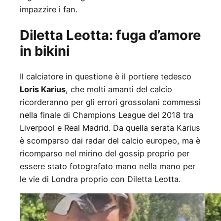
impazzire i fan.
Diletta Leotta: fuga d’amore
in bikini
Il calciatore in questione è il portiere tedesco
Loris Karius
, che molti amanti del calcio
ricorderanno per gli errori grossolani commessi
nella finale di Champions League del 2018 tra
Liverpool e Real Madrid. Da quella serata Karius
è scomparso dai radar del calcio europeo, ma è
ricomparso nel mirino del gossip proprio per
essere stato fotografato mano nella mano per
le vie di Londra proprio con Diletta Leotta.