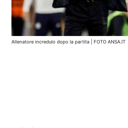
Allenatore incredulo dopo la partita | FOTO ANSA.IT