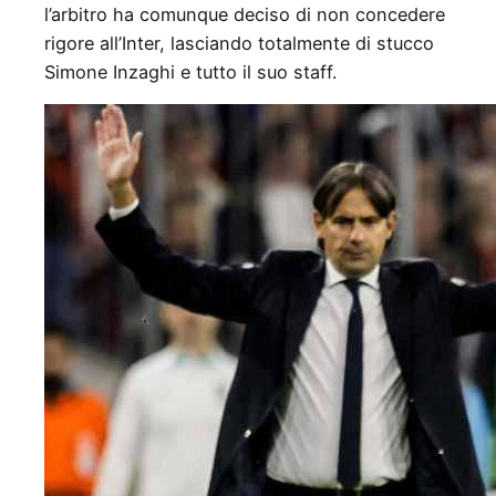
l’arbitro ha comunque deciso di non concedere
rigore all’Inter, lasciando totalmente di stucco
Simone Inzaghi e tutto il suo staff.