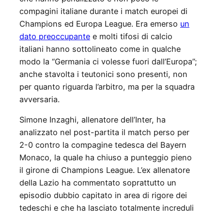
compagini italiane durante i match europei di
Champions ed Europa League. Era emerso
un
dato preoccupante
e molti tifosi di calcio
italiani hanno sottolineato come in qualche
modo la “Germania ci volesse fuori dall’Europa”;
anche stavolta i teutonici sono presenti, non
per quanto riguarda l’arbitro, ma per la squadra
avversaria.
Simone Inzaghi, allenatore dell’Inter, ha
analizzato nel post-partita il match perso per
2-0 contro la compagine tedesca del Bayern
Monaco, la quale ha chiuso a punteggio pieno
il girone di Champions League. L’ex allenatore
della Lazio ha commentato soprattutto un
episodio dubbio capitato in area di rigore dei
tedeschi e che ha lasciato totalmente increduli