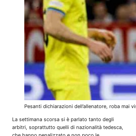
Pesanti dichiarazioni dell’allenatore, roba mai 
La settimana scorsa si è parlato tanto degli
arbitri, soprattutto quelli di nazionalità tedesca,
che hanno penalizzato e non poco le