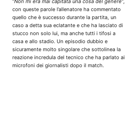
“
Non mi era mai capitata una cosa del genere
“,
con queste parole l’allenatore ha commentato
quello che è successo durante la partita, un
caso a detta sua eclatante e che ha lasciato di
stucco non solo lui, ma anche tutti i tifosi a
casa e allo stadio. Un episodio dubbio e
sicuramente molto singolare che sottolinea la
reazione incredula del tecnico che ha parlato ai
microfoni dei giornalisti dopo il match.