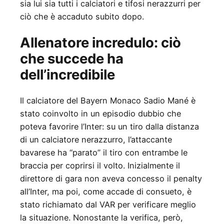
sia lui sia tutti i calciatori e tifosi nerazzurri per
ciò che è accaduto subito dopo.
Allenatore incredulo: ciò
che succede ha
dell’incredibile
Il calciatore del Bayern Monaco Sadio Mané è
stato coinvolto in un episodio dubbio che
poteva favorire l’Inter: su un tiro dalla distanza
di un calciatore nerazzurro, l’attaccante
bavarese ha “parato” il tiro con entrambe le
braccia per coprirsi il volto. Inizialmente il
direttore di gara non aveva concesso il penalty
all’Inter, ma poi, come accade di consueto, è
stato richiamato dal VAR per verificare meglio
la situazione. Nonostante la verifica, però,