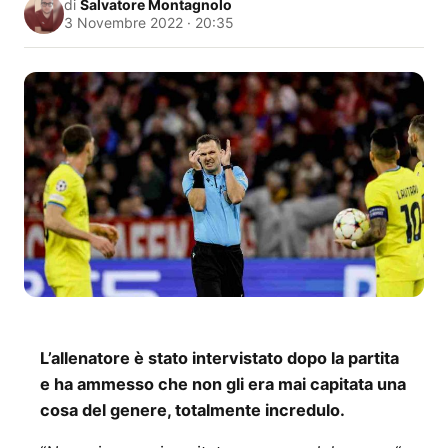
di
Salvatore Montagnolo
3 Novembre 2022 · 20:35
L’allenatore è stato intervistato dopo la partita
e ha ammesso che non gli era mai capitata una
cosa del genere, totalmente incredulo.