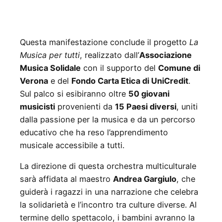
Questa manifestazione conclude il progetto
La
Musica per tutti
, realizzato dall’
Associazione
Musica Solidale
con il supporto del
Comune di
Verona
e del
Fondo Carta Etica di UniCredit
.
Sul palco si esibiranno oltre
50 giovani
musicisti
provenienti da
15 Paesi diversi
, uniti
dalla passione per la musica e da un percorso
educativo che ha reso l’apprendimento
musicale accessibile a tutti.
La direzione di questa orchestra multiculturale
sarà affidata al maestro
Andrea Gargiulo
, che
guiderà i ragazzi in una narrazione che celebra
la solidarietà e l’incontro tra culture diverse. Al
termine dello spettacolo, i bambini avranno la