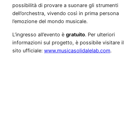
possibilità di provare a suonare gli strumenti
dell’orchestra, vivendo così in prima persona
l’emozione del mondo musicale.
L’ingresso all’evento è
gratuito
. Per ulteriori
informazioni sul progetto, è possibile visitare il
sito ufficiale:
www.musicasolidalelab.com
.