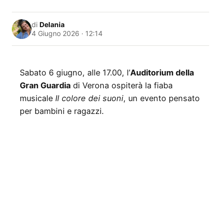
di
Delania
4 Giugno 2026 · 12:14
Sabato 6 giugno, alle 17.00, l’
Auditorium della
Gran Guardia
di Verona ospiterà la fiaba
musicale
Il colore dei suoni
, un evento pensato
per bambini e ragazzi.