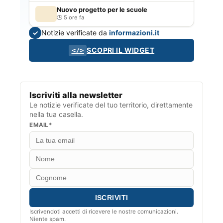
Nuovo progetto per le scuole
5 ore fa
Notizie verificate da
informazioni.it
✓
SCOPRI IL WIDGET
</>
Iscriviti alla newsletter
Le notizie verificate del tuo territorio, direttamente
nella tua casella.
EMAIL*
Iscrivendoti accetti di ricevere le nostre comunicazioni.
Niente spam.