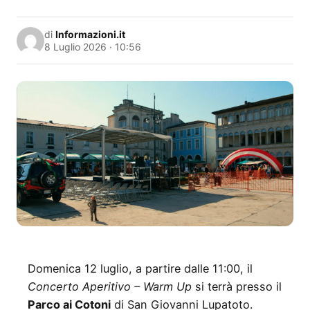
di
Informazioni.it
8 Luglio 2026 · 10:56
Domenica 12 luglio, a partire dalle 11:00, il
Concerto Aperitivo – Warm Up
si terrà presso il
Parco ai Cotoni
di San Giovanni Lupatoto.