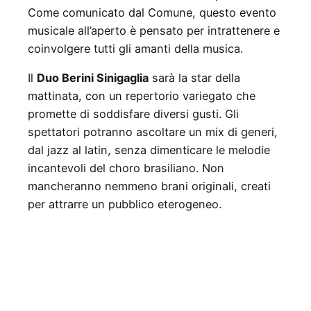
Come comunicato dal Comune, questo evento
musicale all’aperto è pensato per intrattenere e
coinvolgere tutti gli amanti della musica.
Il
Duo Berini Sinigaglia
sarà la star della
mattinata, con un repertorio variegato che
promette di soddisfare diversi gusti. Gli
spettatori potranno ascoltare un mix di generi,
dal jazz al latin, senza dimenticare le melodie
incantevoli del choro brasiliano. Non
mancheranno nemmeno brani originali, creati
per attrarre un pubblico eterogeneo.