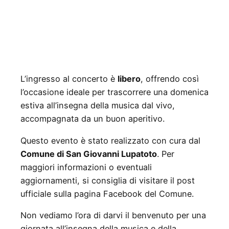
L’ingresso al concerto è
libero
, offrendo così
l’occasione ideale per trascorrere una domenica
estiva all’insegna della musica dal vivo,
accompagnata da un buon aperitivo.
Questo evento è stato realizzato con cura dal
Comune di San Giovanni Lupatoto
. Per
maggiori informazioni o eventuali
aggiornamenti, si consiglia di visitare il post
ufficiale sulla pagina Facebook del Comune.
Non vediamo l’ora di darvi il benvenuto per una
giornata all’insegna della musica e della