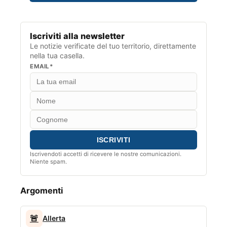
Iscriviti alla newsletter
Le notizie verificate del tuo territorio, direttamente
nella tua casella.
EMAIL*
Iscrivendoti accetti di ricevere le nostre comunicazioni.
Niente spam.
Argomenti
🚨
Allerta