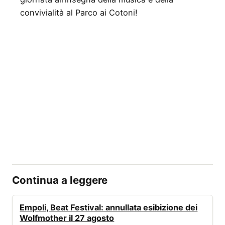
convivialità al Parco ai Cotoni!
Continua a leggere
EVENTI
Empoli, Beat Festival: annullata esibizione dei
Wolfmother il 27 agosto