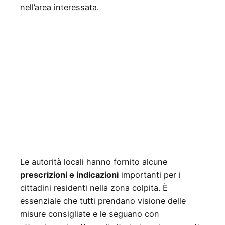
nell’area interessata.
Le autorità locali hanno fornito alcune
prescrizioni e indicazioni
importanti per i
cittadini residenti nella zona colpita. È
essenziale che tutti prendano visione delle
misure consigliate e le seguano con