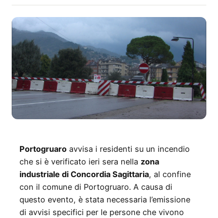
Portogruaro
avvisa i residenti su un incendio
che si è verificato ieri sera nella
zona
industriale di Concordia Sagittaria
, al confine
con il comune di Portogruaro. A causa di
questo evento, è stata necessaria l’emissione
di avvisi specifici per le persone che vivono