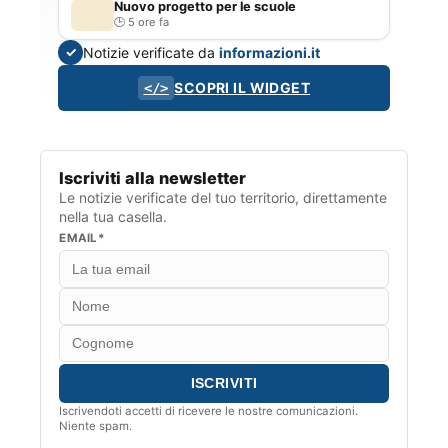
Nuovo progetto per le scuole
5 ore fa
Notizie verificate da
informazioni.it
✓
SCOPRI IL WIDGET
</>
Iscriviti alla newsletter
Le notizie verificate del tuo territorio, direttamente
nella tua casella.
EMAIL*
Iscrivendoti accetti di ricevere le nostre comunicazioni.
Niente spam.