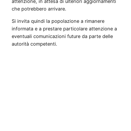
attenzione, in attesa di ulteriori aggiornamenti
che potrebbero arrivare.
Si invita quindi la popolazione a rimanere
informata e a prestare particolare attenzione a
eventuali comunicazioni future da parte delle
autorità competenti.