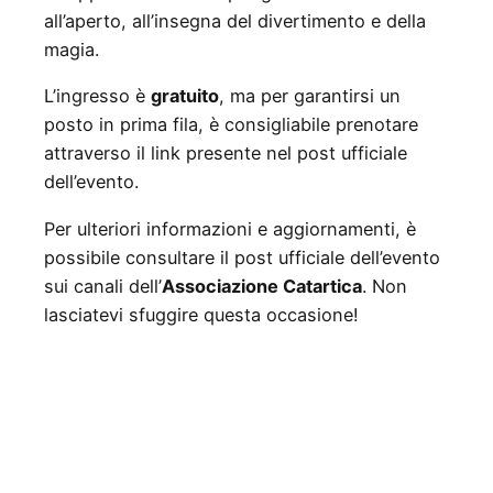
all’aperto, all’insegna del divertimento e della
magia.
L’ingresso è
gratuito
, ma per garantirsi un
posto in prima fila, è consigliabile prenotare
attraverso il link presente nel post ufficiale
dell’evento.
Per ulteriori informazioni e aggiornamenti, è
possibile consultare il post ufficiale dell’evento
sui canali dell’
Associazione Catartica
. Non
lasciatevi sfuggire questa occasione!