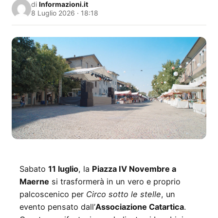
di
Informazioni.it
8 Luglio 2026 · 18:18
Sabato
11 luglio
, la
Piazza IV Novembre a
Maerne
si trasformerà in un vero e proprio
palcoscenico per
Circo sotto le stelle
, un
evento pensato dall’
Associazione Catartica
.