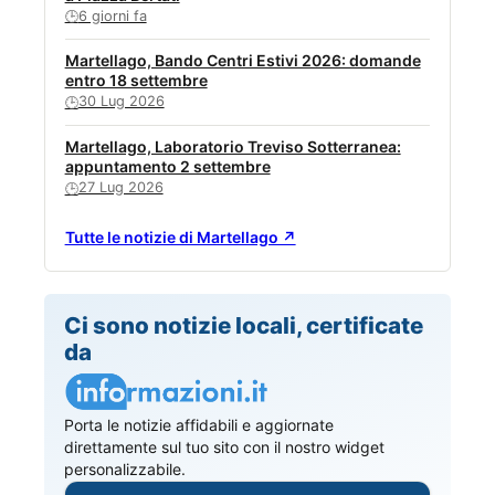
6 giorni fa
🕒
Martellago, Bando Centri Estivi 2026: domande
entro 18 settembre
30 Lug 2026
🕒
Martellago, Laboratorio Treviso Sotterranea:
appuntamento 2 settembre
27 Lug 2026
🕒
Tutte le notizie di Martellago ↗
Ci sono notizie locali, certificate
da
Porta le notizie affidabili e aggiornate
direttamente sul tuo sito con il nostro widget
personalizzabile.