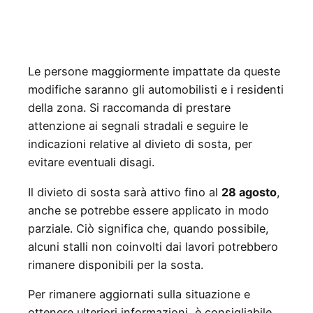
Le persone maggiormente impattate da queste
modifiche saranno gli automobilisti e i residenti
della zona. Si raccomanda di prestare
attenzione ai segnali stradali e seguire le
indicazioni relative al divieto di sosta, per
evitare eventuali disagi.
Il divieto di sosta sarà attivo fino al
28 agosto
,
anche se potrebbe essere applicato in modo
parziale. Ciò significa che, quando possibile,
alcuni stalli non coinvolti dai lavori potrebbero
rimanere disponibili per la sosta.
Per rimanere aggiornati sulla situazione e
ottenere ulteriori informazioni, è consigliabile