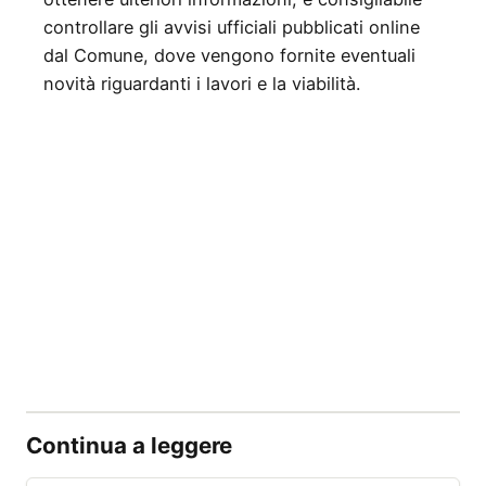
controllare gli avvisi ufficiali pubblicati online
dal Comune, dove vengono fornite eventuali
novità riguardanti i lavori e la viabilità.
Continua a leggere