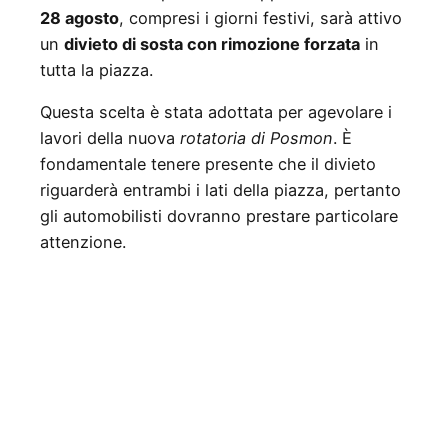
28 agosto
, compresi i giorni festivi, sarà attivo
un
divieto di sosta con rimozione forzata
in
tutta la piazza.
Questa scelta è stata adottata per agevolare i
lavori della nuova
rotatoria di Posmon
. È
fondamentale tenere presente che il divieto
riguarderà entrambi i lati della piazza, pertanto
gli automobilisti dovranno prestare particolare
attenzione.