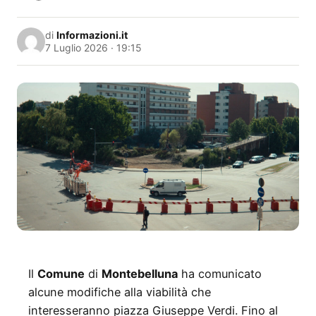
di
Informazioni.it
7 Luglio 2026 · 19:15
Il
Comune
di
Montebelluna
ha comunicato
alcune modifiche alla viabilità che
interesseranno piazza Giuseppe Verdi. Fino al