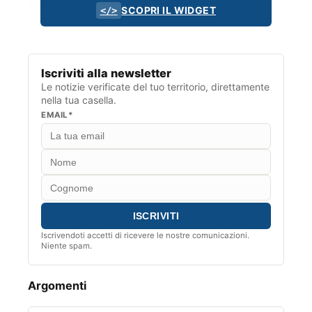
SCOPRI IL WIDGET
</>
Iscriviti alla newsletter
Le notizie verificate del tuo territorio, direttamente
nella tua casella.
EMAIL*
Iscrivendoti accetti di ricevere le nostre comunicazioni.
Niente spam.
Argomenti