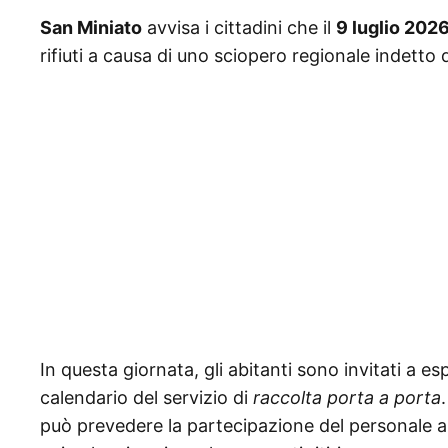
San Miniato
avvisa i cittadini che il
9 luglio 202
rifiuti a causa di uno sciopero regionale indetto 
In questa giornata, gli abitanti sono invitati a es
calendario del servizio di
raccolta porta a porta
può prevedere la partecipazione del personale all