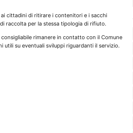
 cittadini di ritirare i contenitori e i sacchi
i raccolta per la stessa tipologia di rifiuto.
è consigliabile rimanere in contatto con il Comune
tili su eventuali sviluppi riguardanti il servizio.