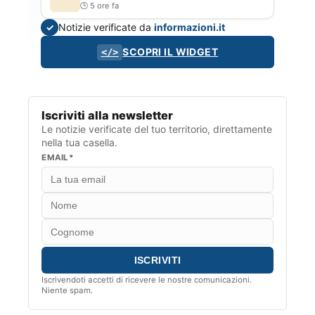
5 ore fa
Notizie verificate da
informazioni.it
✓
SCOPRI IL WIDGET
</>
Iscriviti alla newsletter
Le notizie verificate del tuo territorio, direttamente
nella tua casella.
EMAIL*
Iscrivendoti accetti di ricevere le nostre comunicazioni.
Niente spam.