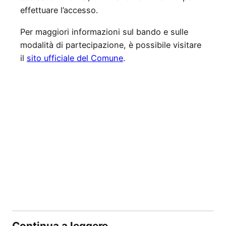
effettuare l’accesso.
Per maggiori informazioni sul bando e sulle
modalità di partecipazione, è possibile visitare
il
sito ufficiale del Comune
.
Continua a leggere