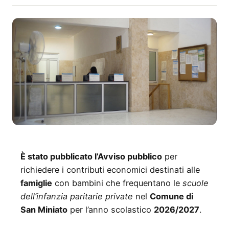
È stato pubblicato l’Avviso pubblico
per
richiedere i contributi economici destinati alle
famiglie
con bambini che frequentano le
scuole
dell’infanzia paritarie private
nel
Comune di
San Miniato
per l’anno scolastico
2026/2027
.