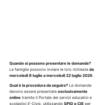
Quando si possono presentare le domande?
Le famiglie possono inviare le loro richieste
da
mercoledì 8 luglio a mercoledì 22 luglio 2026
.
Qual è la procedura da seguire?
Le domande
devono essere presentate
esclusivamente
online
tramite il Portale dei servizi educativi e
scolastici
E-Civis
, utilizzando
SPID o CIE
per