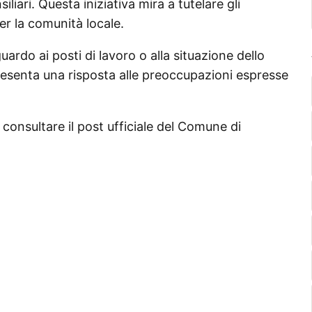
iliari. Questa iniziativa mira a tutelare gli
er la comunità locale.
guardo ai posti di lavoro o alla situazione dello
resenta una risposta alle preoccupazioni espresse
e consultare il post ufficiale del Comune di