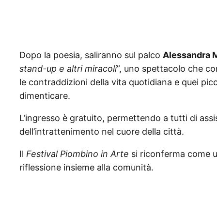
Dopo la poesia, saliranno sul palco
Alessandra 
stand-up e altri miracoli
”, uno spettacolo che c
le contraddizioni della vita quotidiana e quei pi
dimenticare.
L’ingresso è gratuito, permettendo a tutti di assi
dell’intrattenimento nel cuore della città.
Il
Festival Piombino in Arte
si riconferma come u
riflessione insieme alla comunità.