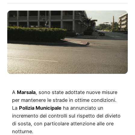
A
Marsala
, sono state adottate nuove misure
per mantenere le strade in ottime condizioni.
La
Polizia Municipale
ha annunciato un
incremento dei controlli sul rispetto del divieto
di sosta, con particolare attenzione alle ore
notturne.