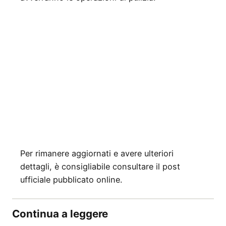
Per rimanere aggiornati e avere ulteriori
dettagli, è consigliabile consultare il post
ufficiale pubblicato online.
Continua a leggere