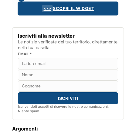
SCOPRI IL WIDGET
</>
Iscriviti alla newsletter
Le notizie verificate del tuo territorio, direttamente
nella tua casella.
EMAIL*
Iscrivendoti accetti di ricevere le nostre comunicazioni.
Niente spam.
Argomenti