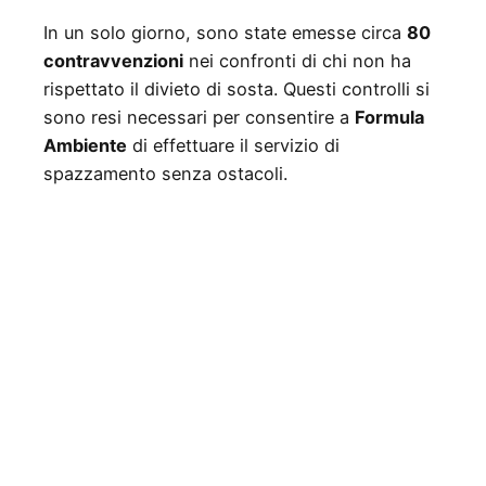
In un solo giorno, sono state emesse circa
80
contravvenzioni
nei confronti di chi non ha
rispettato il divieto di sosta. Questi controlli si
sono resi necessari per consentire a
Formula
Ambiente
di effettuare il servizio di
spazzamento senza ostacoli.