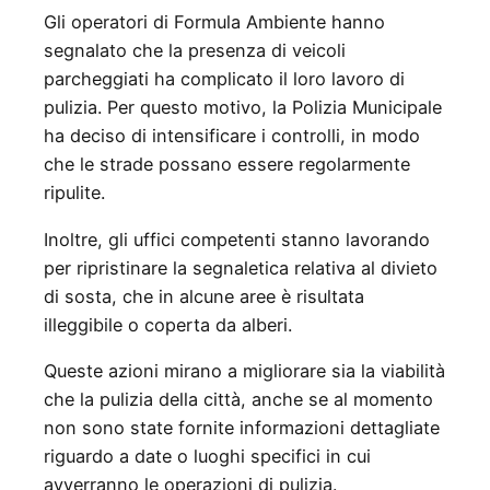
Gli operatori di Formula Ambiente hanno
segnalato che la presenza di veicoli
parcheggiati ha complicato il loro lavoro di
pulizia. Per questo motivo, la Polizia Municipale
ha deciso di intensificare i controlli, in modo
che le strade possano essere regolarmente
ripulite.
Inoltre, gli uffici competenti stanno lavorando
per ripristinare la segnaletica relativa al divieto
di sosta, che in alcune aree è risultata
illeggibile o coperta da alberi.
Queste azioni mirano a migliorare sia la viabilità
che la pulizia della città, anche se al momento
non sono state fornite informazioni dettagliate
riguardo a date o luoghi specifici in cui
avverranno le operazioni di pulizia.