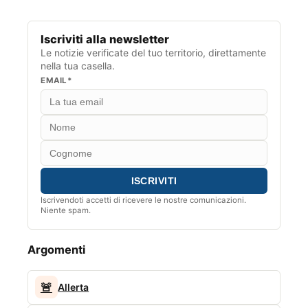
Iscriviti alla newsletter
Le notizie verificate del tuo territorio, direttamente
nella tua casella.
EMAIL*
Iscrivendoti accetti di ricevere le nostre comunicazioni.
Niente spam.
Argomenti
🚨
Allerta