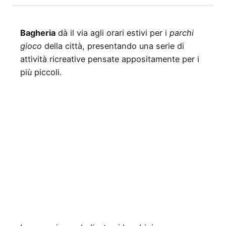
Bagheria
dà il via agli orari estivi per i
parchi
gioco
della città, presentando una serie di
attività ricreative pensate appositamente per i
più piccoli.