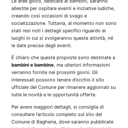
Le aree gioco, dedicate ai bambini, saranno
allestite per ospitare eventi e iniziative ludiche,
creando così occasioni di svago e
socializzazione. Tuttavia, al momento non sono
stati resi noti i dettagli specifici riguardo ai
luoghi in cui si svolgeranno queste attività, né
le date precise degli eventi.
È chiaro che queste proposte sono destinate a
bambini e bambine
, ma ulteriori informazioni
verranno fornite nei prossimi giorni. Gli
interessati possono tenere d’occhio il sito
ufficiale del Comune per rimanere aggiornati su
tutte le novità e le opportunità offerte.
Per avere maggiori dettagli, si consiglia di
consultare l’articolo completo sul sito del
Comune di Bagheria, dove saranno pubblicate