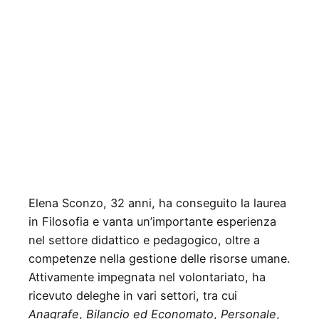
Elena Sconzo, 32 anni, ha conseguito la laurea
in Filosofia e vanta un’importante esperienza
nel settore didattico e pedagogico, oltre a
competenze nella gestione delle risorse umane.
Attivamente impegnata nel volontariato, ha
ricevuto deleghe in vari settori, tra cui
Anagrafe
,
Bilancio ed Economato
,
Personale
,