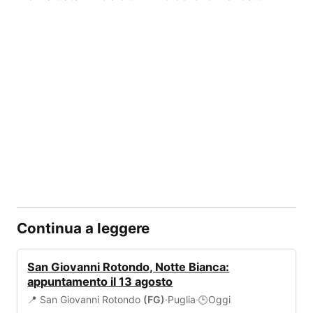
Continua a leggere
EVENTI
San Giovanni Rotondo, Notte Bianca:
appuntamento il 13 agosto
📍 San Giovanni Rotondo
(FG)
·
Puglia
·
Oggi
🕒