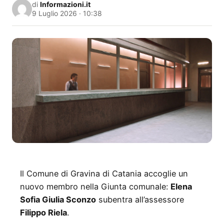
di
Informazioni.it
9 Luglio 2026 · 10:38
Il Comune di Gravina di Catania accoglie un
nuovo membro nella Giunta comunale:
Elena
Sofia Giulia Sconzo
subentra all’assessore
Filippo Riela
.