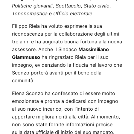
Politiche giovanili
,
Spettacolo
,
Stato civile
,
Toponomastica
e
Ufficio elettorale
.
Filippo Riela ha voluto esprimere la sua
riconoscenza per la collaborazione degli ultimi
tre anni e ha augurato buona fortuna alla nuova
assessore. Anche il Sindaco
Massimiliano
Giammusso
ha ringraziato Riela per il suo
impegno, evidenziando la fiducia nel lavoro che
Sconzo porterà avanti per il bene della
comunità.
Elena Sconzo ha confessato di essere molto
emozionata e pronta a dedicarsi con impegno
al suo nuovo incarico, con l’intento di
apportare miglioramenti alla città. Al momento,
non sono state fornite informazioni precise
sulla data ufficiale di inizio del suo mandato.