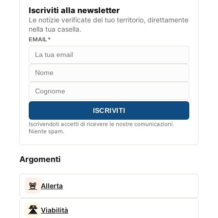
Iscriviti alla newsletter
Le notizie verificate del tuo territorio, direttamente
nella tua casella.
EMAIL*
Iscrivendoti accetti di ricevere le nostre comunicazioni.
Niente spam.
Argomenti
🚨
Allerta
🛣️
Viabilità