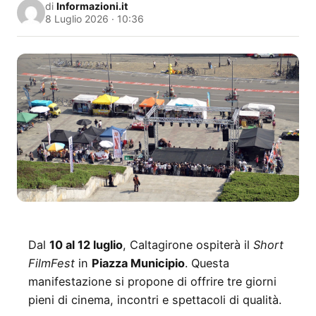
di
Informazioni.it
8 Luglio 2026 · 10:36
Dal
10 al 12 luglio
, Caltagirone ospiterà il
Short
FilmFest
in
Piazza Municipio
. Questa
manifestazione si propone di offrire tre giorni
pieni di cinema, incontri e spettacoli di qualità.