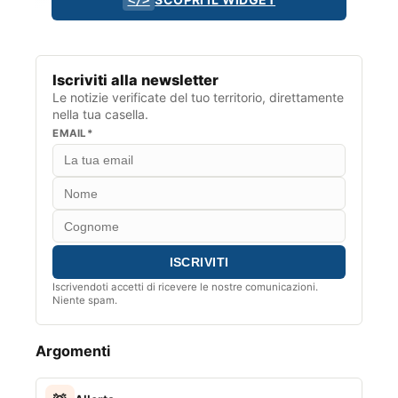
Iscriviti alla newsletter
Le notizie verificate del tuo territorio, direttamente
nella tua casella.
EMAIL*
Iscrivendoti accetti di ricevere le nostre comunicazioni.
Niente spam.
Argomenti