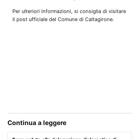
Per ulteriori informazioni, si consiglia di visitare
il post ufficiale del Comune di Caltagirone.
Continua a leggere
EVENTI