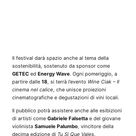
Il festival darà spazio anche al tema della
sostenibilità, sostenuto da sponsor come
GETEC
ed
Energy Wave
. Ogni pomeriggio, a
partire dalle
18
, si terrà l’evento
Wine Ciak – Il
cinema nel calice
, che unisce proiezioni
cinematografiche e degustazioni di vini locali.
Il pubblico potrà assistere anche alle esibizioni
di artisti come
Gabriele Falsetta
e del giovane
violinista
Samuele Palumbo
, vincitore della
decima edizione di
Tu Si Que Vales
.