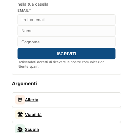
nella tua casella.
EMAIL*
Iscrivendoti accetti di ricevere le nostre comunicazioni.
Niente spam.
Argomenti
🚨
Allerta
🛣️
Viabilità
📚
Scuola