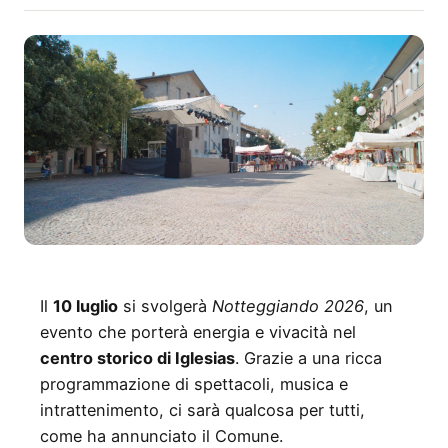
Il
10 luglio
si svolgerà
Notteggiando 2026
, un
evento che porterà energia e vivacità nel
centro storico di Iglesias
. Grazie a una ricca
programmazione di spettacoli, musica e
intrattenimento, ci sarà qualcosa per tutti,
come ha annunciato il Comune.