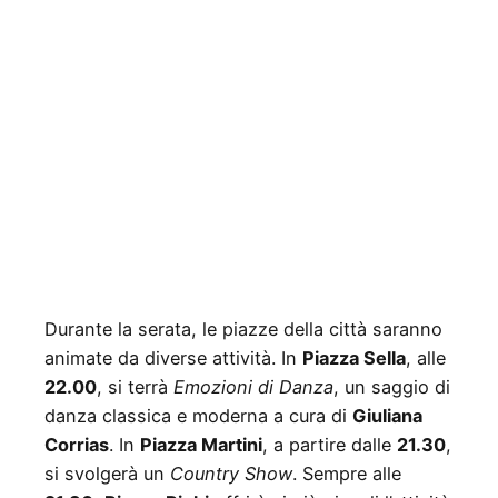
Durante la serata, le piazze della città saranno
animate da diverse attività. In
Piazza Sella
, alle
22.00
, si terrà
Emozioni di Danza
, un saggio di
danza classica e moderna a cura di
Giuliana
Corrias
. In
Piazza Martini
, a partire dalle
21.30
,
si svolgerà un
Country Show
. Sempre alle