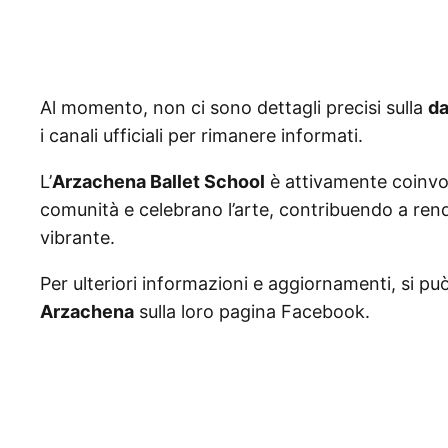
Al momento, non ci sono dettagli precisi sulla
da
i canali ufficiali per rimanere informati.
L’
Arzachena Ballet School
è attivamente coinvol
comunità e celebrano l’arte, contribuendo a render
vibrante.
Per ulteriori informazioni e aggiornamenti, si può 
Arzachena
sulla loro pagina Facebook.