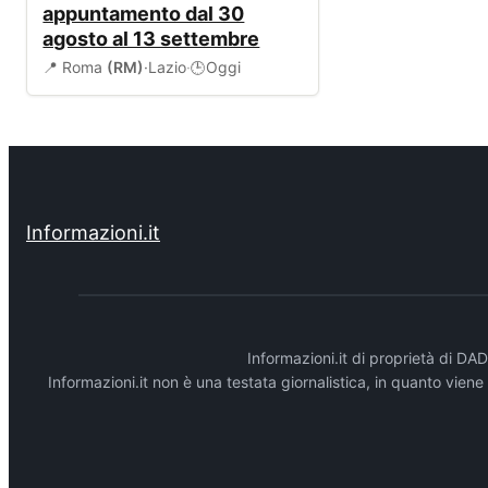
appuntamento dal 30
agosto al 13 settembre
📍 Roma
(RM)
·
Lazio
·
Oggi
🕒
Informazioni.it
Informazioni.it di proprietà di 
Informazioni.it non è una testata giornalistica, in quanto vien