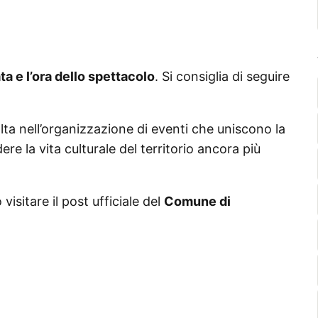
ta e l’ora dello spettacolo
. Si consiglia di seguire
ta nell’organizzazione di eventi che uniscono la
e la vita culturale del territorio ancora più
visitare il post ufficiale del
Comune di