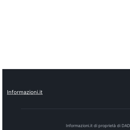
Informazioni.it
Informazioni.it di proprietà di 