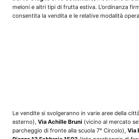
meloni e altri tipi di frutta estiva. L’ordinanza f
consentita la vendita e le relative modalità opera
Le vendite si svolgeranno in varie aree della città
esterno),
Via Achille Bruni
(vicino al mercato se
parcheggio di fronte alla scuola 7° Circolo),
Via 