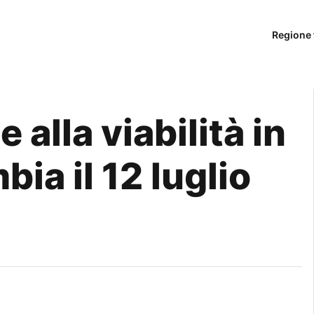
Regione 
 alla viabilità in
ia il 12 luglio