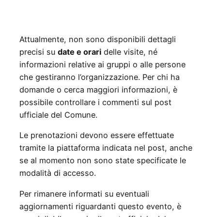
Attualmente, non sono disponibili dettagli
precisi su
date e orari
delle visite, né
informazioni relative ai gruppi o alle persone
che gestiranno l’organizzazione. Per chi ha
domande o cerca maggiori informazioni, è
possibile controllare i commenti sul post
ufficiale del Comune.
Le prenotazioni devono essere effettuate
tramite la piattaforma indicata nel post, anche
se al momento non sono state specificate le
modalità di accesso.
Per rimanere informati su eventuali
aggiornamenti riguardanti questo evento, è