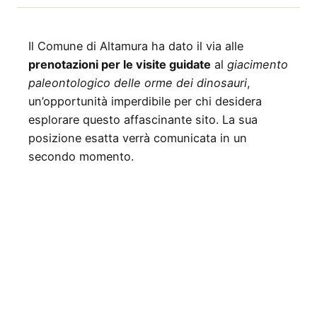
Il Comune di Altamura ha dato il via alle
prenotazioni per le visite guidate
al
giacimento
paleontologico delle orme dei dinosauri
,
un’opportunità imperdibile per chi desidera
esplorare questo affascinante sito. La sua
posizione esatta verrà comunicata in un
secondo momento.