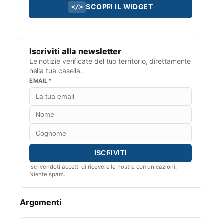
SCOPRI IL WIDGET
</>
Iscriviti alla newsletter
Le notizie verificate del tuo territorio, direttamente
nella tua casella.
EMAIL*
Iscrivendoti accetti di ricevere le nostre comunicazioni.
Niente spam.
Argomenti