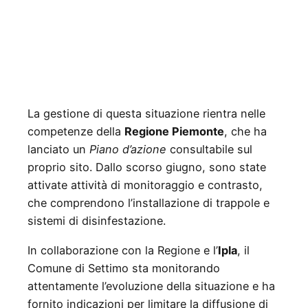
La gestione di questa situazione rientra nelle
competenze della
Regione Piemonte
, che ha
lanciato un
Piano d’azione
consultabile sul
proprio sito. Dallo scorso giugno, sono state
attivate attività di monitoraggio e contrasto,
che comprendono l’installazione di trappole e
sistemi di disinfestazione.
In collaborazione con la Regione e l’
Ipla
, il
Comune di Settimo sta monitorando
attentamente l’evoluzione della situazione e ha
fornito indicazioni per limitare la diffusione di