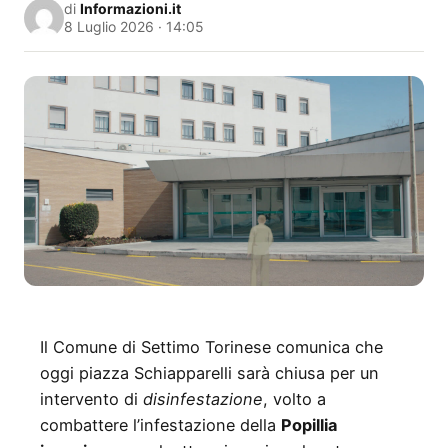
di
Informazioni.it
8 Luglio 2026 · 14:05
Il Comune di Settimo Torinese comunica che
oggi piazza Schiapparelli sarà chiusa per un
intervento di
disinfestazione
, volto a
combattere l’infestazione della
Popillia