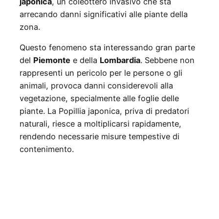
japonica
, un coleottero invasivo che sta
arrecando danni significativi alle piante della
zona.
Questo fenomeno sta interessando gran parte
del
Piemonte
e della
Lombardia
. Sebbene non
rappresenti un pericolo per le persone o gli
animali, provoca danni considerevoli alla
vegetazione, specialmente alle foglie delle
piante. La Popillia japonica, priva di predatori
naturali, riesce a moltiplicarsi rapidamente,
rendendo necessarie misure tempestive di
contenimento.