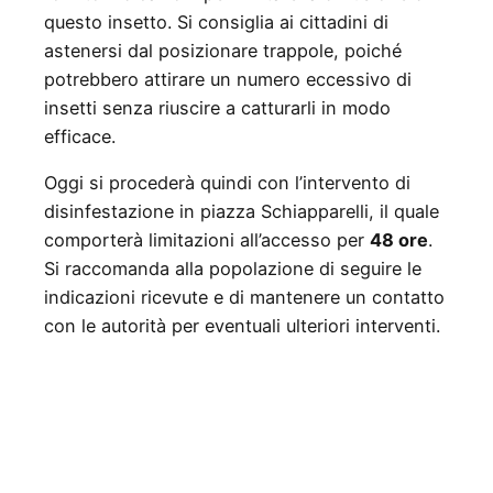
questo insetto. Si consiglia ai cittadini di
astenersi dal posizionare trappole, poiché
potrebbero attirare un numero eccessivo di
insetti senza riuscire a catturarli in modo
efficace.
Oggi si procederà quindi con l’intervento di
disinfestazione in piazza Schiapparelli, il quale
comporterà limitazioni all’accesso per
48 ore
.
Si raccomanda alla popolazione di seguire le
indicazioni ricevute e di mantenere un contatto
con le autorità per eventuali ulteriori interventi.