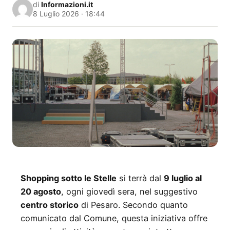
di
Informazioni.it
8 Luglio 2026 · 18:44
Shopping sotto le Stelle
si terrà dal
9 luglio al
20 agosto
, ogni giovedì sera, nel suggestivo
centro storico
di Pesaro. Secondo quanto
comunicato dal Comune, questa iniziativa offre