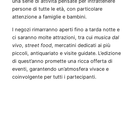
una serie di attività pensate per intrattenere
persone di tutte le età, con particolare
attenzione a famiglie e bambini.
I negozi rimarranno aperti fino a tarda notte e
ci saranno molte attrazioni, tra cui
musica dal
vivo
,
street food
, mercatini dedicati ai più
piccoli, antiquariato e visite guidate. L’edizione
di quest’anno promette una ricca offerta di
eventi, garantendo un’atmosfera vivace e
coinvolgente per tutti i partecipanti.