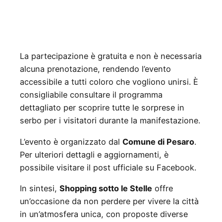
La partecipazione è gratuita e non è necessaria
alcuna prenotazione, rendendo l’evento
accessibile a tutti coloro che vogliono unirsi. È
consigliabile consultare il programma
dettagliato per scoprire tutte le sorprese in
serbo per i visitatori durante la manifestazione.
L’evento è organizzato dal
Comune di Pesaro
.
Per ulteriori dettagli e aggiornamenti, è
possibile visitare il post ufficiale su Facebook.
In sintesi,
Shopping sotto le Stelle
offre
un’occasione da non perdere per vivere la città
in un’atmosfera unica, con proposte diverse