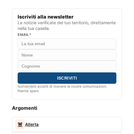
Iscriviti alla newsletter
Le notizie verificate del tuo territorio, direttamente
nella tua casella.
EMAIL*
Iscrivendoti accetti di ricevere le nostre comunicazioni.
Niente spam.
Argomenti
🚨
Allerta