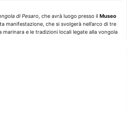
Vongola di Pesaro
, che avrà luogo presso il
Museo
a manifestazione, che si svolgerà nell’arco di tre
 marinara e le tradizioni locali legate alla vongola