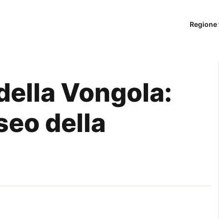
Regione 
 della Vongola:
seo della