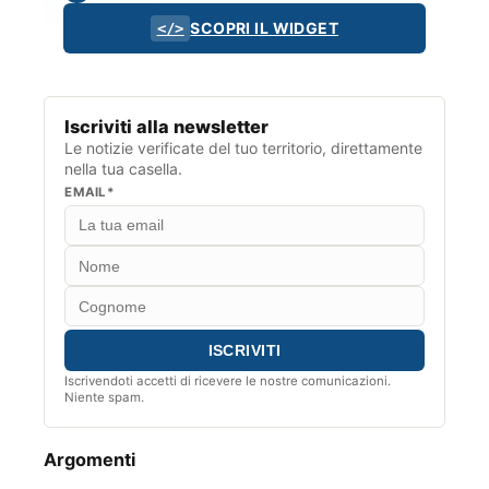
SCOPRI IL WIDGET
</>
Iscriviti alla newsletter
Le notizie verificate del tuo territorio, direttamente
nella tua casella.
EMAIL*
Iscrivendoti accetti di ricevere le nostre comunicazioni.
Niente spam.
Argomenti