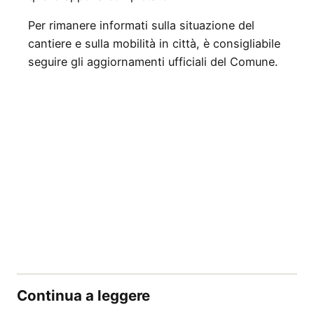
Per rimanere informati sulla situazione del
cantiere e sulla mobilità in città, è consigliabile
seguire gli aggiornamenti ufficiali del Comune.
Continua a leggere