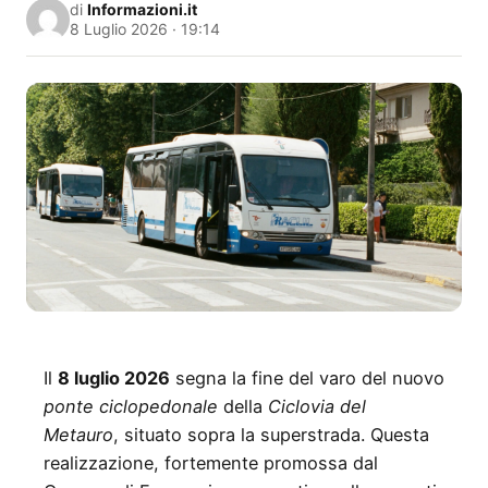
di
Informazioni.it
8 Luglio 2026 · 19:14
Il
8 luglio 2026
segna la fine del varo del nuovo
ponte ciclopedonale
della
Ciclovia del
Metauro
, situato sopra la superstrada. Questa
realizzazione, fortemente promossa dal