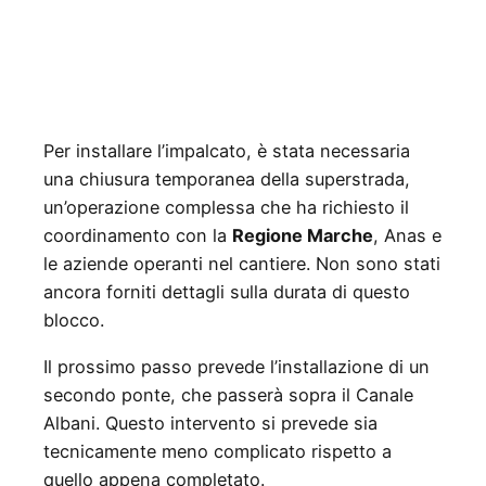
Per installare l’impalcato, è stata necessaria
una chiusura temporanea della superstrada,
un’operazione complessa che ha richiesto il
coordinamento con la
Regione Marche
, Anas e
le aziende operanti nel cantiere. Non sono stati
ancora forniti dettagli sulla durata di questo
blocco.
Il prossimo passo prevede l’installazione di un
secondo ponte, che passerà sopra il Canale
Albani. Questo intervento si prevede sia
tecnicamente meno complicato rispetto a
quello appena completato.