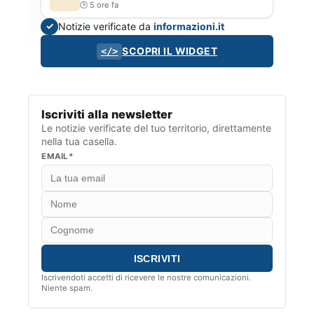
5 ore fa
Notizie verificate da
informazioni.it
✓
SCOPRI IL WIDGET
</>
Iscriviti alla newsletter
Le notizie verificate del tuo territorio, direttamente
nella tua casella.
EMAIL*
Iscrivendoti accetti di ricevere le nostre comunicazioni.
Niente spam.