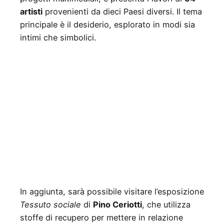
artisti
provenienti da dieci Paesi diversi. Il tema
principale è il desiderio, esplorato in modi sia
intimi che simbolici.
In aggiunta, sarà possibile visitare l’esposizione
Tessuto sociale
di
Pino Ceriotti
, che utilizza
stoffe di recupero per mettere in relazione