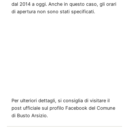
dal 2014 a oggi. Anche in questo caso, gli orari
di apertura non sono stati specificati.
Per ulteriori dettagli, si consiglia di visitare il
post ufficiale sul profilo Facebook del Comune
di Busto Arsizio.