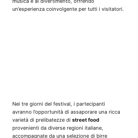
musica e al divertimento, offrendo
un’esperienza coinvolgente per tutti i visitatori.
Nei tre giorni del festival, i partecipanti
avranno l’opportunità di assaporare una ricca
varietà di prelibatezze di
street food
provenienti da diverse regioni italiane,
accompagnate da una selezione di birre