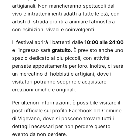
artigianali. Non mancheranno spettacoli dal
vivo e intrattenimenti adatti a tutte le età, con
artisti di strada pronti a animare l’atmosfera
con esibizioni vivaci e coinvolgenti.
Il festival aprirà i battenti dalle
10:00 alle 24:00
e l’ingresso sarà
gratuito
. È previsto anche uno
spazio dedicato ai più piccoli, con attività
pensate appositamente per loro. Inoltre, ci sarà
un mercatino di hobbisti e artigiani, dove i
visitatori potranno scoprire e acquistare
creazioni uniche e originali.
Per ulteriori informazioni, è possibile visitare il
post ufficiale sul profilo Facebook del Comune
di Vigevano, dove si possono trovare tutti i
dettagli necessari per non perdere questo
evento da non perdere.