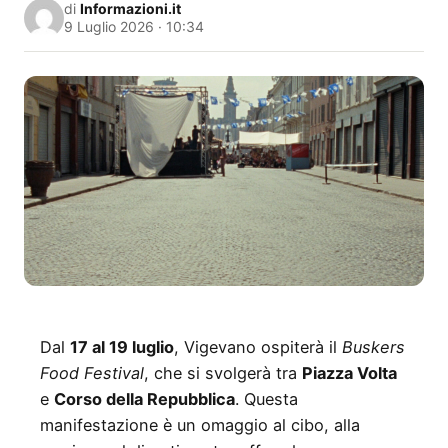
di
Informazioni.it
9 Luglio 2026 · 10:34
Dal
17 al 19 luglio
, Vigevano ospiterà il
Buskers
Food Festival
, che si svolgerà tra
Piazza Volta
e
Corso della Repubblica
. Questa
manifestazione è un omaggio al cibo, alla