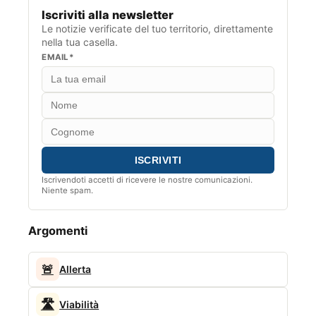
Iscriviti alla newsletter
Le notizie verificate del tuo territorio, direttamente
nella tua casella.
EMAIL*
Iscrivendoti accetti di ricevere le nostre comunicazioni.
Niente spam.
Argomenti
🚨
Allerta
🛣️
Viabilità