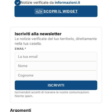
Notizie verificate da
informazioni.it
✓
SCOPRI IL WIDGET
</>
Iscriviti alla newsletter
Le notizie verificate del tuo territorio, direttamente
nella tua casella.
EMAIL*
Iscrivendoti accetti di ricevere le nostre comunicazioni.
Niente spam.
Argomenti