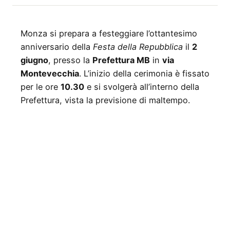
Monza si prepara a festeggiare l’ottantesimo
anniversario della
Festa della Repubblica
il
2
giugno
, presso la
Prefettura MB
in
via
Montevecchia
. L’inizio della cerimonia è fissato
per le ore
10.30
e si svolgerà all’interno della
Prefettura, vista la previsione di maltempo.