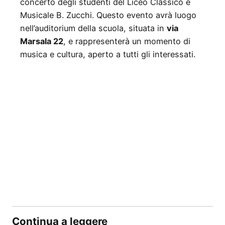
concerto degli studenti del Liceo Classico e
Musicale B. Zucchi. Questo evento avrà luogo
nell’auditorium della scuola, situata in
via
Marsala 22
, e rappresenterà un momento di
musica e cultura, aperto a tutti gli interessati.
Continua a leggere