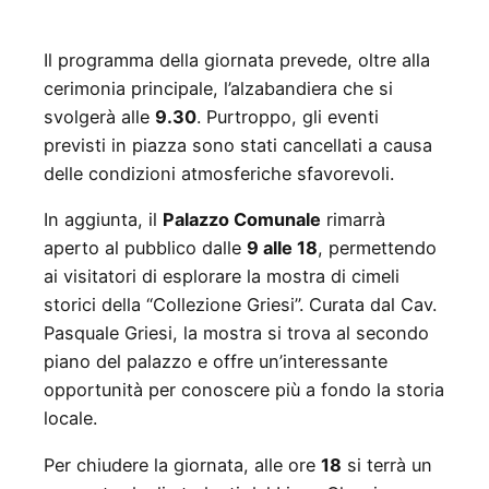
Il programma della giornata prevede, oltre alla
cerimonia principale, l’alzabandiera che si
svolgerà alle
9.30
. Purtroppo, gli eventi
previsti in piazza sono stati cancellati a causa
delle condizioni atmosferiche sfavorevoli.
In aggiunta, il
Palazzo Comunale
rimarrà
aperto al pubblico dalle
9 alle 18
, permettendo
ai visitatori di esplorare la mostra di cimeli
storici della “Collezione Griesi”. Curata dal Cav.
Pasquale Griesi, la mostra si trova al secondo
piano del palazzo e offre un’interessante
opportunità per conoscere più a fondo la storia
locale.
Per chiudere la giornata, alle ore
18
si terrà un