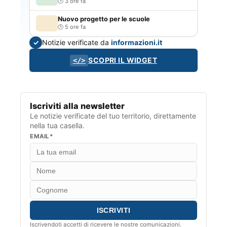
3 ore fa
Nuovo progetto per le scuole
5 ore fa
Notizie verificate da
informazioni.it
✓
SCOPRI IL WIDGET
</>
Iscriviti alla newsletter
Le notizie verificate del tuo territorio, direttamente
nella tua casella.
EMAIL*
Iscrivendoti accetti di ricevere le nostre comunicazioni.