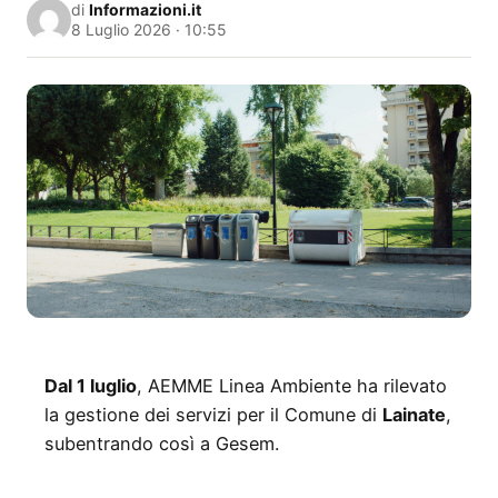
di
Informazioni.it
8 Luglio 2026 · 10:55
Dal 1 luglio
, AEMME Linea Ambiente ha rilevato
la gestione dei servizi per il Comune di
Lainate
,
subentrando così a Gesem.