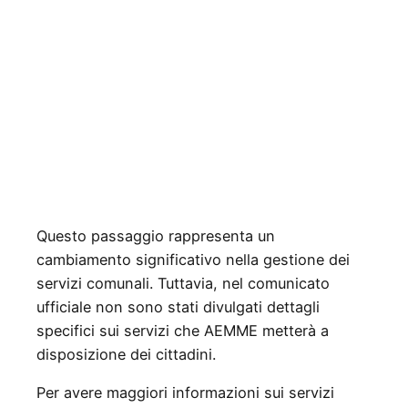
Questo passaggio rappresenta un
cambiamento significativo nella gestione dei
servizi comunali. Tuttavia, nel comunicato
ufficiale non sono stati divulgati dettagli
specifici sui servizi che AEMME metterà a
disposizione dei cittadini.
Per avere maggiori informazioni sui servizi