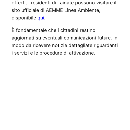
offerti, i residenti di Lainate possono visitare il
sito ufficiale di AEMME Linea Ambiente,
disponibile
qui
.
È fondamentale che i cittadini restino
aggiornati su eventuali comunicazioni future, in
modo da ricevere notizie dettagliate riguardanti
i servizi e le procedure di attivazione.