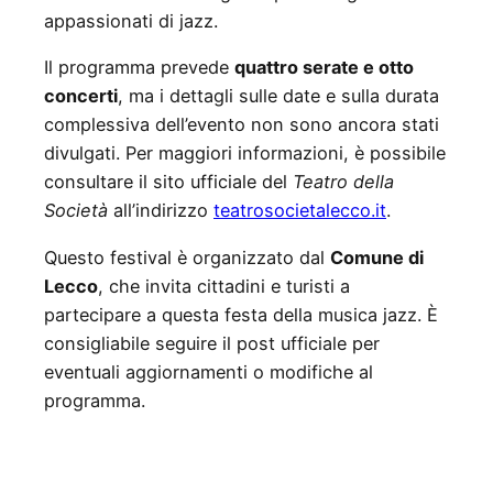
appassionati di jazz.
Il programma prevede
quattro serate e otto
concerti
, ma i dettagli sulle date e sulla durata
complessiva dell’evento non sono ancora stati
divulgati. Per maggiori informazioni, è possibile
consultare il sito ufficiale del
Teatro della
Società
all’indirizzo
teatrosocietalecco.it
.
Questo festival è organizzato dal
Comune di
Lecco
, che invita cittadini e turisti a
partecipare a questa festa della musica jazz. È
consigliabile seguire il post ufficiale per
eventuali aggiornamenti o modifiche al
programma.