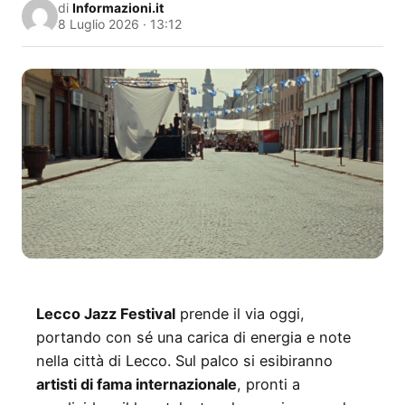
di
Informazioni.it
8 Luglio 2026 · 13:12
Lecco Jazz Festival
prende il via oggi,
portando con sé una carica di energia e note
nella città di Lecco. Sul palco si esibiranno
artisti di fama internazionale
, pronti a