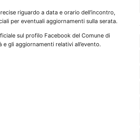
ecise riguardo a data e orario dell’incontro,
iciali per eventuali aggiornamenti sulla serata.
 ufficiale sul profilo Facebook del Comune di
 e gli aggiornamenti relativi all’evento.