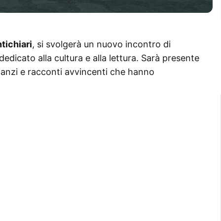
tichiari
, si svolgerà un nuovo incontro di
edicato alla cultura e alla lettura. Sarà presente
omanzi e racconti avvincenti che hanno