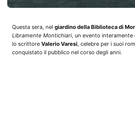
Questa sera, nel
giardino della Biblioteca di Mon
Libramente Montichiari
, un evento interamente d
lo scrittore
Valerio Varesi
, celebre per i suoi r
conquistato il pubblico nel corso degli anni.