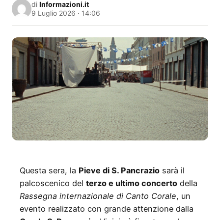
di
Informazioni.it
9 Luglio 2026 · 14:06
Questa sera, la
Pieve di S. Pancrazio
sarà il
palcoscenico del
terzo e ultimo concerto
della
Rassegna internazionale di Canto Corale
, un
evento realizzato con grande attenzione dalla