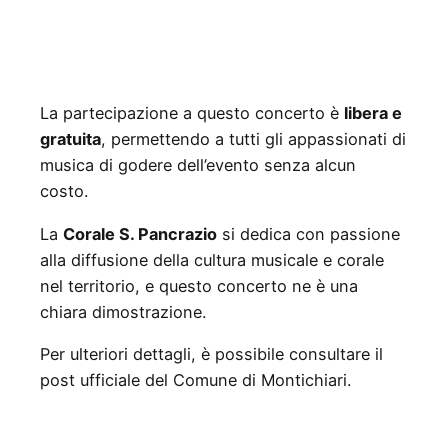
La partecipazione a questo concerto è
libera e
gratuita
, permettendo a tutti gli appassionati di
musica di godere dell’evento senza alcun
costo.
La
Corale S. Pancrazio
si dedica con passione
alla diffusione della cultura musicale e corale
nel territorio, e questo concerto ne è una
chiara dimostrazione.
Per ulteriori dettagli, è possibile consultare il
post ufficiale del Comune di Montichiari.