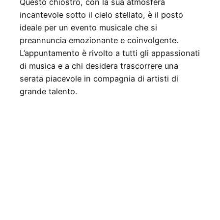
Questo chiostro, con la sua atmosfera
incantevole sotto il cielo stellato, è il posto
ideale per un evento musicale che si
preannuncia emozionante e coinvolgente.
L’appuntamento è rivolto a tutti gli appassionati
di musica e a chi desidera trascorrere una
serata piacevole in compagnia di artisti di
grande talento.