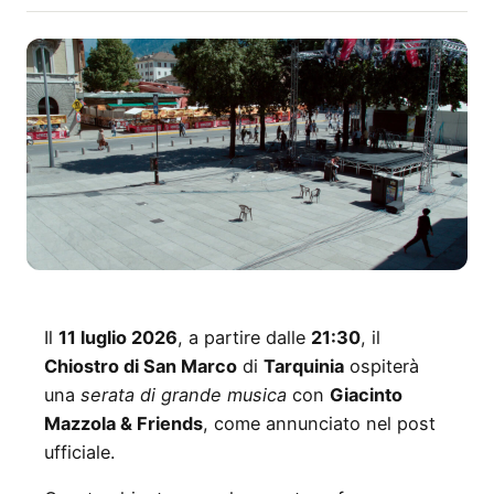
Il
11 luglio 2026
, a partire dalle
21:30
, il
Chiostro di San Marco
di
Tarquinia
ospiterà
una
serata di grande musica
con
Giacinto
Mazzola & Friends
, come annunciato nel post
ufficiale.