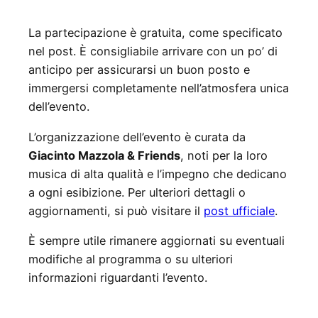
La partecipazione è gratuita, come specificato
nel post. È consigliabile arrivare con un po’ di
anticipo per assicurarsi un buon posto e
immergersi completamente nell’atmosfera unica
dell’evento.
L’organizzazione dell’evento è curata da
Giacinto Mazzola & Friends
, noti per la loro
musica di alta qualità e l’impegno che dedicano
a ogni esibizione. Per ulteriori dettagli o
aggiornamenti, si può visitare il
post ufficiale
.
È sempre utile rimanere aggiornati su eventuali
modifiche al programma o su ulteriori
informazioni riguardanti l’evento.