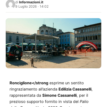
di
Informazioni.it
9 Luglio 2026 · 14:02
Ronciglione</strong
esprime un sentito
ringraziamento all’azienda
Edilizia Cassanelli
,
rappresentata da
Simone Cassanelli
, per il
prezioso supporto fornito in vista del
Palio