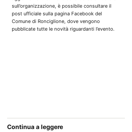
sull’organizzazione, è possibile consultare il
post ufficiale sulla pagina Facebook del
Comune di Ronciglione, dove vengono
pubblicate tutte le novità riguardanti l’evento.
Continua a leggere