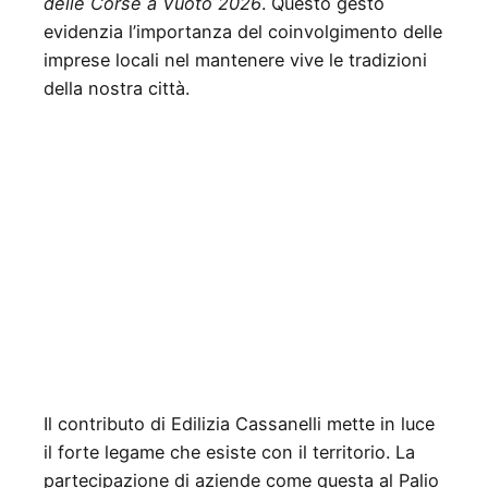
delle Corse a Vuoto 2026
. Questo gesto
evidenzia l’importanza del coinvolgimento delle
imprese locali nel mantenere vive le tradizioni
della nostra città.
Il contributo di Edilizia Cassanelli mette in luce
il forte legame che esiste con il territorio. La
partecipazione di aziende come questa al Palio