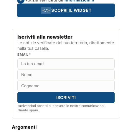
SCOPRI IL WIDGET
</>
Iscriviti alla newsletter
Le notizie verificate del tuo territorio, direttamente
nella tua casella.
EMAIL*
Iscrivendoti accetti di ricevere le nostre comunicazioni.
Niente spam.
Argomenti