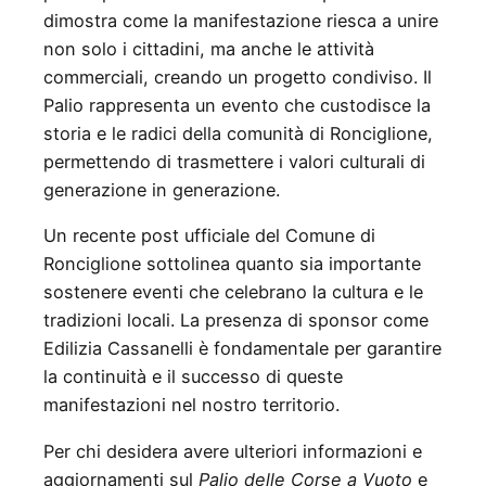
dimostra come la manifestazione riesca a unire
non solo i cittadini, ma anche le attività
commerciali, creando un progetto condiviso. Il
Palio rappresenta un evento che custodisce la
storia e le radici della comunità di Ronciglione,
permettendo di trasmettere i valori culturali di
generazione in generazione.
Un recente post ufficiale del Comune di
Ronciglione sottolinea quanto sia importante
sostenere eventi che celebrano la cultura e le
tradizioni locali. La presenza di sponsor come
Edilizia Cassanelli è fondamentale per garantire
la continuità e il successo di queste
manifestazioni nel nostro territorio.
Per chi desidera avere ulteriori informazioni e
aggiornamenti sul
Palio delle Corse a Vuoto
e