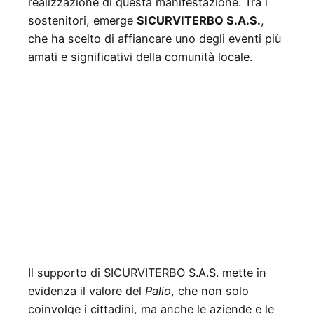
realizzazione di questa manifestazione. Tra i
sostenitori, emerge
SICURVITERBO S.A.S.
,
che ha scelto di affiancare uno degli eventi più
amati e significativi della comunità locale.
Il supporto di SICURVITERBO S.A.S. mette in
evidenza il valore del
Palio
, che non solo
coinvolge i cittadini, ma anche le aziende e le