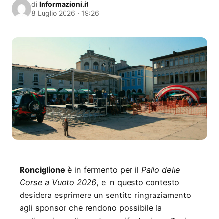
di
Informazioni.it
8 Luglio 2026 · 19:26
Ronciglione
è in fermento per il
Palio delle
Corse a Vuoto 2026
, e in questo contesto
desidera esprimere un sentito ringraziamento
agli sponsor che rendono possibile la