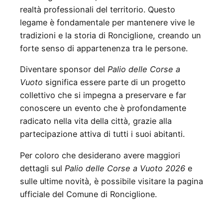
realtà professionali del territorio. Questo
legame è fondamentale per mantenere vive le
tradizioni e la storia di Ronciglione, creando un
forte senso di appartenenza tra le persone.
Diventare sponsor del
Palio delle Corse a
Vuoto
significa essere parte di un progetto
collettivo che si impegna a preservare e far
conoscere un evento che è profondamente
radicato nella vita della città, grazie alla
partecipazione attiva di tutti i suoi abitanti.
Per coloro che desiderano avere maggiori
dettagli sul
Palio delle Corse a Vuoto 2026
e
sulle ultime novità, è possibile visitare la pagina
ufficiale del Comune di Ronciglione.