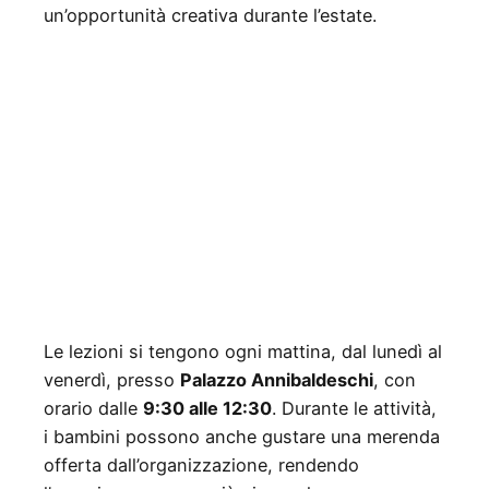
un’opportunità creativa durante l’estate.
Le lezioni si tengono ogni mattina, dal lunedì al
venerdì, presso
Palazzo Annibaldeschi
, con
orario dalle
9:30 alle 12:30
. Durante le attività,
i bambini possono anche gustare una merenda
offerta dall’organizzazione, rendendo