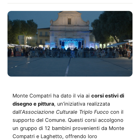
Monte Compatri ha dato il via ai
corsi estivi di
disegno e pittura
, un’iniziativa realizzata
dall’
Associazione Culturale Triplo Fuoco
con il
supporto del Comune. Questi corsi accolgono
un gruppo di 12 bambini provenienti da Monte
Compatri e Laghetto, offrendo loro