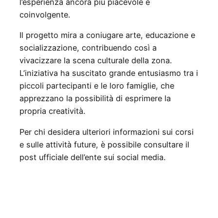
l’esperienza ancora più piacevole e
coinvolgente.
Il progetto mira a coniugare arte, educazione e
socializzazione, contribuendo così a
vivacizzare la scena culturale della zona.
L’iniziativa ha suscitato grande entusiasmo tra i
piccoli partecipanti e le loro famiglie, che
apprezzano la possibilità di esprimere la
propria creatività.
Per chi desidera ulteriori informazioni sui corsi
e sulle attività future, è possibile consultare il
post ufficiale dell’ente sui social media.