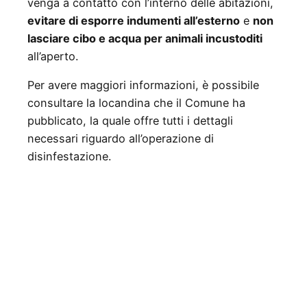
venga a contatto con l’interno delle abitazioni,
evitare di esporre indumenti all’esterno
e
non
lasciare cibo e acqua per animali incustoditi
all’aperto.
Per avere maggiori informazioni, è possibile
consultare la locandina che il Comune ha
pubblicato, la quale offre tutti i dettagli
necessari riguardo all’operazione di
disinfestazione.