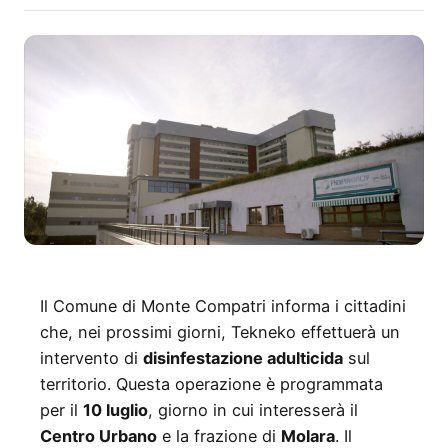
Il Comune di Monte Compatri informa i cittadini
che, nei prossimi giorni, Tekneko effettuerà un
intervento di
disinfestazione adulticida
sul
territorio. Questa operazione è programmata
per il
10 luglio
, giorno in cui interesserà il
Centro Urbano
e la frazione di
Molara
. Il