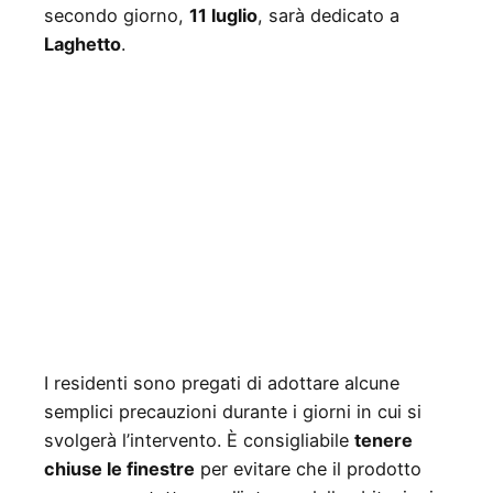
secondo giorno,
11 luglio
, sarà dedicato a
Laghetto
.
I residenti sono pregati di adottare alcune
semplici precauzioni durante i giorni in cui si
svolgerà l’intervento. È consigliabile
tenere
chiuse le finestre
per evitare che il prodotto