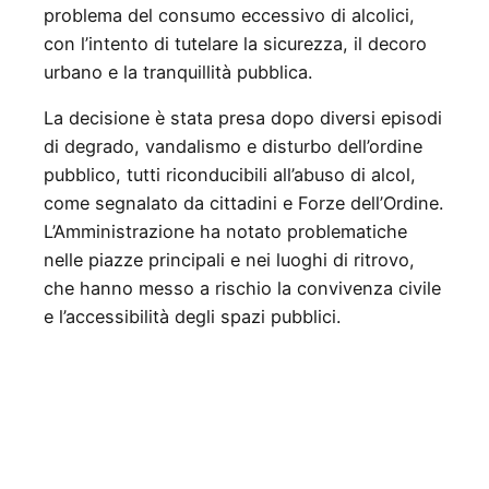
problema del consumo eccessivo di alcolici,
con l’intento di tutelare la sicurezza, il decoro
urbano e la tranquillità pubblica.
La decisione è stata presa dopo diversi episodi
di degrado, vandalismo e disturbo dell’ordine
pubblico, tutti riconducibili all’abuso di alcol,
come segnalato da cittadini e Forze dell’Ordine.
L’Amministrazione ha notato problematiche
nelle piazze principali e nei luoghi di ritrovo,
che hanno messo a rischio la convivenza civile
e l’accessibilità degli spazi pubblici.