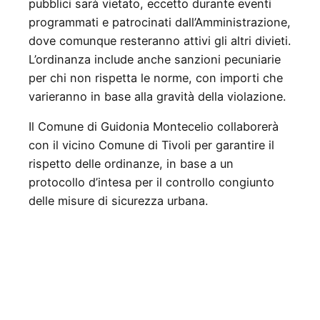
pubblici sarà vietato, eccetto durante eventi
programmati e patrocinati dall’Amministrazione,
dove comunque resteranno attivi gli altri divieti.
L’ordinanza include anche sanzioni pecuniarie
per chi non rispetta le norme, con importi che
varieranno in base alla gravità della violazione.
Il Comune di Guidonia Montecelio collaborerà
con il vicino Comune di Tivoli per garantire il
rispetto delle ordinanze, in base a un
protocollo d’intesa per il controllo congiunto
delle misure di sicurezza urbana.