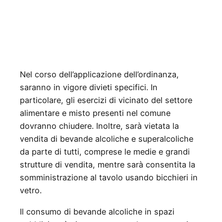
Nel corso dell’applicazione dell’ordinanza,
saranno in vigore divieti specifici. In
particolare, gli esercizi di vicinato del settore
alimentare e misto presenti nel comune
dovranno chiudere. Inoltre, sarà vietata la
vendita di bevande alcoliche e superalcoliche
da parte di tutti, comprese le medie e grandi
strutture di vendita, mentre sarà consentita la
somministrazione al tavolo usando bicchieri in
vetro.
Il consumo di bevande alcoliche in spazi