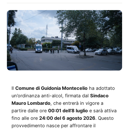
Il
Comune di Guidonia Montecelio
ha adottato
un’ordinanza anti-alcol, firmata dal
Sindaco
Mauro Lombardo
, che entrerà in vigore a
partire dalle ore
00:01 dell’8 luglio
e sarà attiva
fino alle ore
24:00 del 6 agosto 2026
. Questo
provvedimento nasce per affrontare il