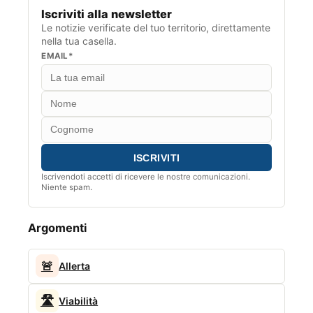
Iscriviti alla newsletter
Le notizie verificate del tuo territorio, direttamente
nella tua casella.
EMAIL*
Iscrivendoti accetti di ricevere le nostre comunicazioni.
Niente spam.
Argomenti
🚨
Allerta
🛣️
Viabilità