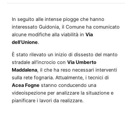
In seguito alle intense piogge che hanno
interessato Guidonia, il Comune ha comunicato
alcune modifiche alla viabilità in
Via
dell’Unione
.
È stato rilevato un inizio di dissesto del manto
stradale all’incrocio con
Via Umberto
Maddalena
, il che ha reso necessari interventi
sulla rete fognaria. Attualmente, i tecnici di
Acea Fogne
stanno conducendo una
videoispezione per analizzare la situazione e
pianificare i lavori da realizzare.